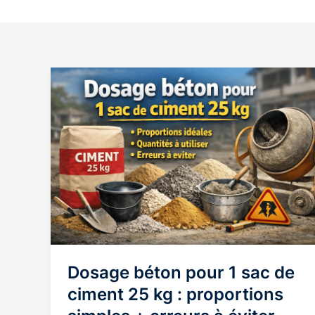
Dosage béton pour 1 sac de
ciment 25 kg : proportions