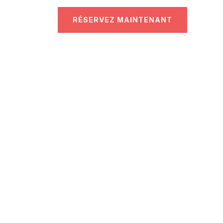
RÉSERVEZ MAINTENANT