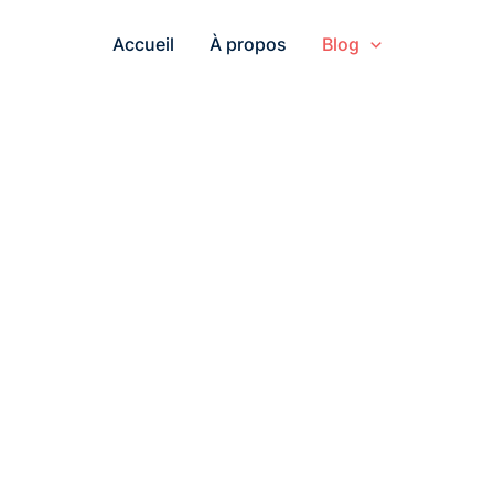
Accueil
À propos
Blog