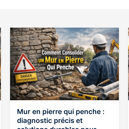
Mur en pierre qui penche :
diagnostic précis et