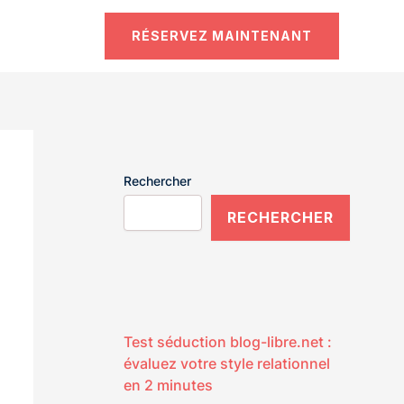
RÉSERVEZ MAINTENANT
Rechercher
RECHERCHER
Test séduction blog-libre.net :
évaluez votre style relationnel
en 2 minutes