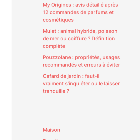
My Origines : avis détaillé après
12 commandes de parfums et
cosmétiques
Mulet : animal hybride, poisson
de mer ou coiffure ? Définition
complète
Pouzzolane : propriétés, usages
recommandés et erreurs à éviter
Cafard de jardin : faut-il
vraiment s’inquiéter ou le laisser
tranquille ?
Maison