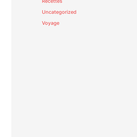
Recettes
Uncategorized
Voyage