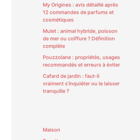
My Origines : avis détaillé après
12 commandes de parfums et
cosmétiques
Mulet : animal hybride, poisson
de mer ou coiffure ? Définition
complète
Pouzzolane : propriétés, usages
recommandés et erreurs à éviter
Cafard de jardin : faut-il
vraiment s’inquiéter ou le laisser
tranquille ?
Maison