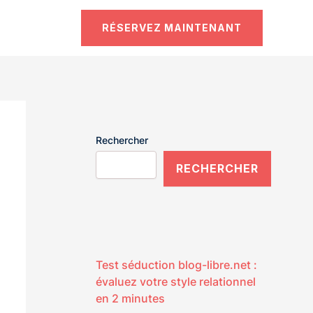
RÉSERVEZ MAINTENANT
Rechercher
RECHERCHER
Test séduction blog-libre.net :
évaluez votre style relationnel
en 2 minutes