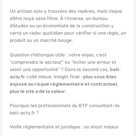
Un artisan solo y trouvera des repères, mais risque
d’être noyé sans filtre. À l’inverse, un bureau
d’études ou un économiste de la construction y
verra un radar quotidien pour vérifier si une règle, un
produit ou un marché bouge.
Question rhétorique utile : votre enjeu, c’est
“comprendre le secteur” ou “éviter une erreur et
saisir une opportunité” ? Dans le second cas,
bati-
actu.fr
colle mieux. Insight final :
plus vous êtes
exposé au risque réglementaire et contractuel,
plus le site a de la valeur
.
Pourquoi les professionnels du BTP consultent-ils
bati-actu.fr ?
Veille réglementaire et juridique : un atout majeur