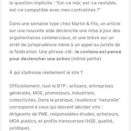
la question implicite : “Est-ce mûr, est-ce rentable,
est-ce compatible avec mes contraintes ?”
Dans une semaine type chez Martin & Fils, un article
sur une nouvelle aide déclenche une mise à jour des
argumentaires commerciaux, et une brève sur un
arrêt de jurisprudence mène à un appel au juriste de
la fédération. Une phrase-clé :
le contenu est pensé
pour déclencher une action
(même petite).
À qui s’adresse réellement le site ?
Officiellement, tout le BTP : artisans, entreprises
générales, MOE, promoteurs, industriels,
collectivités. Dans la pratique, l’audience “naturelle”
correspond à ceux qui doivent décider vite :
dirigeants de PME, responsables études, acheteurs,
MOA publics, et profils transverses (HSE, qualité,
juridique).