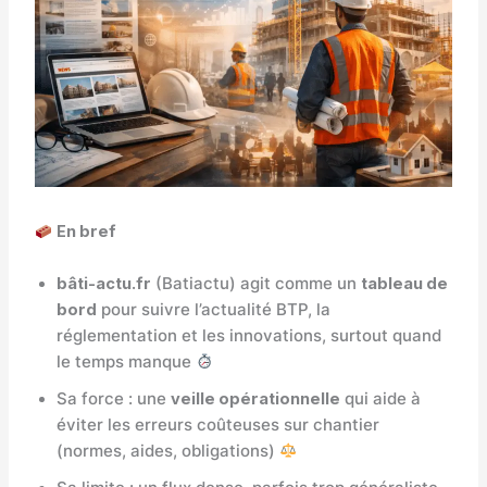
En bref
bâti-actu.fr
(Batiactu) agit comme un
tableau de
bord
pour suivre l’actualité BTP, la
réglementation et les innovations, surtout quand
le temps manque
Sa force : une
veille opérationnelle
qui aide à
éviter les erreurs coûteuses sur chantier
(normes, aides, obligations)