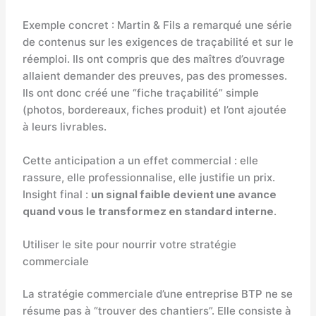
Exemple concret : Martin & Fils a remarqué une série
de contenus sur les exigences de traçabilité et sur le
réemploi. Ils ont compris que des maîtres d’ouvrage
allaient demander des preuves, pas des promesses.
Ils ont donc créé une “fiche traçabilité” simple
(photos, bordereaux, fiches produit) et l’ont ajoutée
à leurs livrables.
Cette anticipation a un effet commercial : elle
rassure, elle professionnalise, elle justifie un prix.
Insight final :
un signal faible devient une avance
quand vous le transformez en standard interne
.
Utiliser le site pour nourrir votre stratégie
commerciale
La stratégie commerciale d’une entreprise BTP ne se
résume pas à “trouver des chantiers”. Elle consiste à