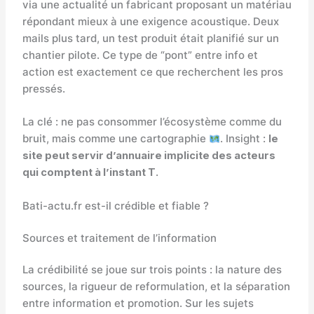
via une actualité un fabricant proposant un matériau
répondant mieux à une exigence acoustique. Deux
mails plus tard, un test produit était planifié sur un
chantier pilote. Ce type de “pont” entre info et
action est exactement ce que recherchent les pros
pressés.
La clé : ne pas consommer l’écosystème comme du
bruit, mais comme une cartographie
. Insight :
le
site peut servir d’annuaire implicite des acteurs
qui comptent à l’instant T
.
Bati-actu.fr est-il crédible et fiable ?
Sources et traitement de l’information
La crédibilité se joue sur trois points : la nature des
sources, la rigueur de reformulation, et la séparation
entre information et promotion. Sur les sujets