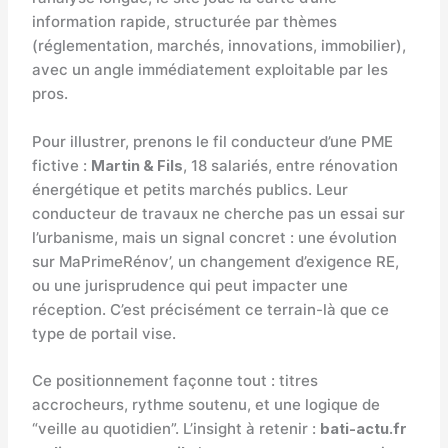
information rapide, structurée par thèmes
(réglementation, marchés, innovations, immobilier),
avec un angle immédiatement exploitable par les
pros.
Pour illustrer, prenons le fil conducteur d’une PME
fictive :
Martin & Fils
, 18 salariés, entre rénovation
énergétique et petits marchés publics. Leur
conducteur de travaux ne cherche pas un essai sur
l’urbanisme, mais un signal concret : une évolution
sur MaPrimeRénov’, un changement d’exigence RE,
ou une jurisprudence qui peut impacter une
réception. C’est précisément ce terrain-là que ce
type de portail vise.
Ce positionnement façonne tout : titres
accrocheurs, rythme soutenu, et une logique de
“veille au quotidien”. L’insight à retenir :
bati-actu.fr