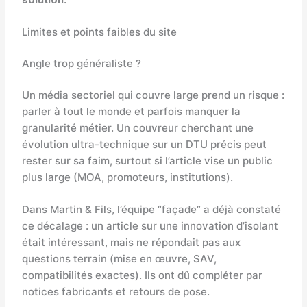
Limites et points faibles du site
Angle trop généraliste ?
Un média sectoriel qui couvre large prend un risque :
parler à tout le monde et parfois manquer la
granularité métier. Un couvreur cherchant une
évolution ultra-technique sur un DTU précis peut
rester sur sa faim, surtout si l’article vise un public
plus large (MOA, promoteurs, institutions).
Dans Martin & Fils, l’équipe “façade” a déjà constaté
ce décalage : un article sur une innovation d’isolant
était intéressant, mais ne répondait pas aux
questions terrain (mise en œuvre, SAV,
compatibilités exactes). Ils ont dû compléter par
notices fabricants et retours de pose.