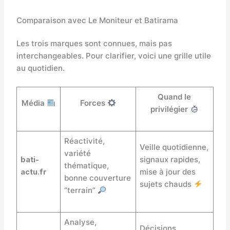
Comparaison avec Le Moniteur et Batirama
Les trois marques sont connues, mais pas
interchangeables. Pour clarifier, voici une grille utile
au quotidien.
Quand le
Média
Forces
privilégier
Réactivité,
Veille quotidienne,
variété
bati-
signaux rapides,
thématique,
actu.fr
mise à jour des
bonne couverture
sujets chauds
“terrain”
Analyse,
Décisions