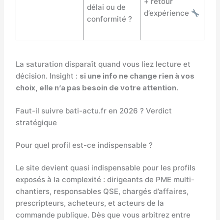
+ retour
délai ou de
d’expérience
conformité ?
La saturation disparaît quand vous liez lecture et
décision. Insight :
si une info ne change rien à vos
choix, elle n’a pas besoin de votre attention
.
Faut-il suivre bati-actu.fr en 2026 ? Verdict
stratégique
Pour quel profil est-ce indispensable ?
Le site devient quasi indispensable pour les profils
exposés à la complexité : dirigeants de PME multi-
chantiers, responsables QSE, chargés d’affaires,
prescripteurs, acheteurs, et acteurs de la
commande publique. Dès que vous arbitrez entre