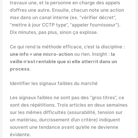
travaux une, et la personne en charge des appels
d’offres une autre. Ensuite, chacun note une action
max dans un canal interne (ex. “vérifier décret”,
“mettre à jour CCTP type”, “appeler fournisseur”).
Dix minutes, pas plus, sinon ça explose.
Ce qui rend la méthode efficace, c’est la discipline :
une info = une micro-action
ou rien. Insight :
la
veille n’est rentable que si elle atterrit dans un
process
.
Identifier les signaux faibles du marché
Les signaux faibles ne sont pas des “gros titres”, ce
sont des répétitions. Trois articles en deux semaines
sur les mêmes difficultés (assurabilité, tension sur
un matériau, durcissement d’un critère) indiquent
souvent une tendance avant qu’elle ne devienne
évidente.