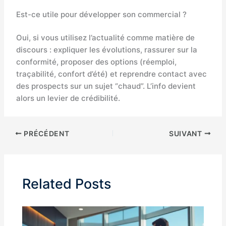
Est-ce utile pour développer son commercial ?
Oui, si vous utilisez l’actualité comme matière de
discours : expliquer les évolutions, rassurer sur la
conformité, proposer des options (réemploi,
traçabilité, confort d’été) et reprendre contact avec
des prospects sur un sujet “chaud”. L’info devient
alors un levier de crédibilité.
PRÉCÉDENT
SUIVANT
Related Posts