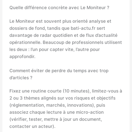
Quelle différence concrète avec Le Moniteur ?
Le Moniteur est souvent plus orienté analyse et
dossiers de fond, tandis que bati-actu.fr sert
davantage de radar quotidien et de flux d’actualité
opérationnelle. Beaucoup de professionnels utilisent
les deux : l’un pour capter vite, l’autre pour
approfondir.
Comment éviter de perdre du temps avec trop
d’articles ?
Fixez une routine courte (10 minutes), limitez-vous à
2 ou 3 thèmes alignés sur vos risques et objectifs
(réglementation, marchés, innovations), puis
associez chaque lecture à une micro-action
(vérifier, tester, mettre à jour un document,
contacter un acteur).