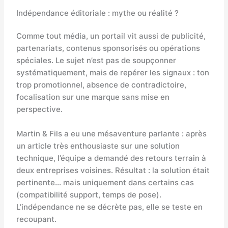
Indépendance éditoriale : mythe ou réalité ?
Comme tout média, un portail vit aussi de publicité,
partenariats, contenus sponsorisés ou opérations
spéciales. Le sujet n’est pas de soupçonner
systématiquement, mais de repérer les signaux : ton
trop promotionnel, absence de contradictoire,
focalisation sur une marque sans mise en
perspective.
Martin & Fils a eu une mésaventure parlante : après
un article très enthousiaste sur une solution
technique, l’équipe a demandé des retours terrain à
deux entreprises voisines. Résultat : la solution était
pertinente… mais uniquement dans certains cas
(compatibilité support, temps de pose).
L’indépendance ne se décrète pas, elle se teste en
recoupant.