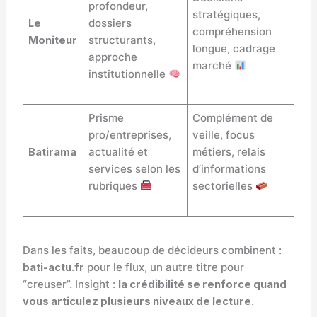
profondeur,
stratégiques,
Le
dossiers
compréhension
Moniteur
structurants,
longue, cadrage
approche
marché
institutionnelle
Prisme
Complément de
pro/entreprises,
veille, focus
Batirama
actualité et
métiers, relais
services selon les
d’informations
rubriques
sectorielles
Dans les faits, beaucoup de décideurs combinent :
bati-actu.fr
pour le flux, un autre titre pour
“creuser”. Insight :
la crédibilité se renforce quand
vous articulez plusieurs niveaux de lecture
.