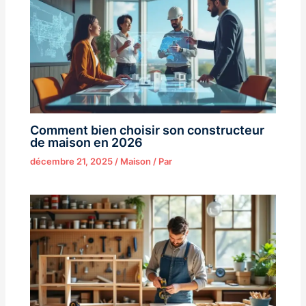
Comment bien choisir son constructeur
de maison en 2026
décembre 21, 2025
/
Maison
/ Par