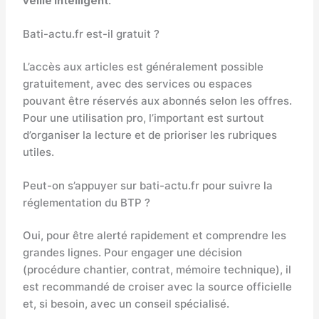
veille intelligent
.
Bati-actu.fr est-il gratuit ?
L’accès aux articles est généralement possible
gratuitement, avec des services ou espaces
pouvant être réservés aux abonnés selon les offres.
Pour une utilisation pro, l’important est surtout
d’organiser la lecture et de prioriser les rubriques
utiles.
Peut-on s’appuyer sur bati-actu.fr pour suivre la
réglementation du BTP ?
Oui, pour être alerté rapidement et comprendre les
grandes lignes. Pour engager une décision
(procédure chantier, contrat, mémoire technique), il
est recommandé de croiser avec la source officielle
et, si besoin, avec un conseil spécialisé.