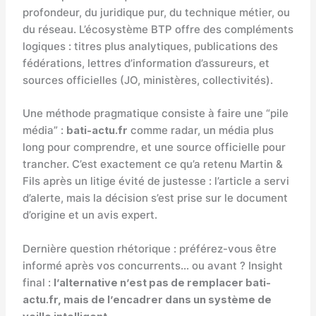
profondeur, du juridique pur, du technique métier, ou
du réseau. L’écosystème BTP offre des compléments
logiques : titres plus analytiques, publications des
fédérations, lettres d’information d’assureurs, et
sources officielles (JO, ministères, collectivités).
Une méthode pragmatique consiste à faire une “pile
média” :
bati-actu.fr
comme radar, un média plus
long pour comprendre, et une source officielle pour
trancher. C’est exactement ce qu’a retenu Martin &
Fils après un litige évité de justesse : l’article a servi
d’alerte, mais la décision s’est prise sur le document
d’origine et un avis expert.
Dernière question rhétorique : préférez-vous être
informé après vos concurrents… ou avant ? Insight
final :
l’alternative n’est pas de remplacer bati-
actu.fr, mais de l’encadrer dans un système de