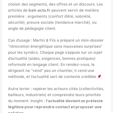
choisir des segments, des offres et un discours. Les
articles de
bati-actu.fr
peuvent servir de matière
première : arguments (confort d’été, sobriété,
sécurité), preuve sociale (tendance marché), ou
angle de pédagogie client.
Cas d’usage : Martin & Fils a préparé un mini-dossier
“rénovation énergétique sans mauvaises surprises”
pour les syndics. Chaque page s’appuie sur un sujet
d’actualité (aides, exigences, bonnes pratiques)
reformulé en langage client. En rendez-vous, le
dirigeant ne “vend” pas un chantier, il vend une
méthode, et l’actualité sert de contexte crédible
.
Autre levier : repérer les acteurs cités (collectivités,
bailleurs, industriels) et comprendre leurs priorités
du moment. Insight :
l’actualité devient un prétexte
légitime pour reprendre contact et proposer une
solution
.