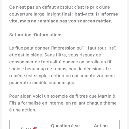
Ce n’est pas un défaut absolu : c’est le prix d’une
couverture large. Insight final :
bati-actu.fr informe
vite, mais ne remplace pas vos sources métier
.
Saturation d’informations
Le flux peut donner l’impression qu’“il faut tout lire”,
et c’est le piège. Sans filtre, vous risquez de
consommer de l’actualité comme on scrolle un fil
social : beaucoup de temps, peu de décisions. Le
remède est simple : définir ce qui compte vraiment
pour votre modèle économique.
Pour aider, voici un exemple de filtres que Martin &
Fils a formalisé en interne, en reliant chaque thème
à une action.
Question à se
Action