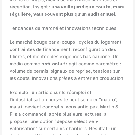
réception. Insight :
une veille juridique courte, mais
régulière, vaut souvent plus qu’un audit annuel
.
Tendances du marché et innovations techniques
Le marché bouge par à-coups : cycles du logement,
contraintes de financement, reconfiguration des
filières, et montée des exigences bas carbone. Un
média comme
bati-actu.fr
agit comme baromètre :
volume de permis, signaux de reprise, tensions sur
les coûts, innovations prêtes à entrer en production.
Exemple : un article sur le réemploi et
l’industrialisation hors-site peut sembler “macro”,
mais il devient concret si vous anticipez. Martin &
Fils a commencé, après plusieurs lectures, à
proposer une option “dépose sélective +
valorisation” sur certains chantiers. Résultat : un