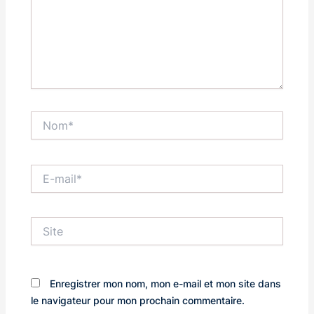
Nom*
E-
mail*
Site
Enregistrer mon nom, mon e-mail et mon site dans
le navigateur pour mon prochain commentaire.