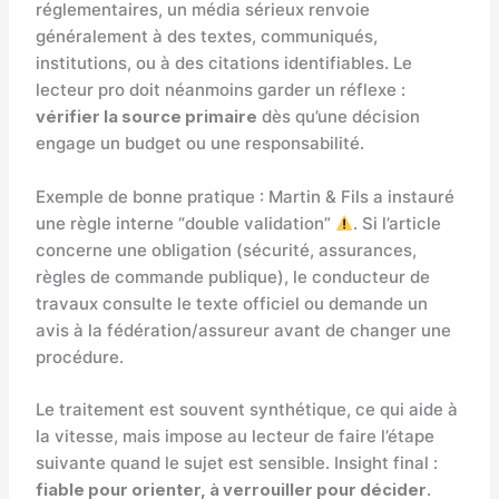
réglementaires, un média sérieux renvoie
généralement à des textes, communiqués,
institutions, ou à des citations identifiables. Le
lecteur pro doit néanmoins garder un réflexe :
vérifier la source primaire
dès qu’une décision
engage un budget ou une responsabilité.
Exemple de bonne pratique : Martin & Fils a instauré
une règle interne “double validation”
. Si l’article
concerne une obligation (sécurité, assurances,
règles de commande publique), le conducteur de
travaux consulte le texte officiel ou demande un
avis à la fédération/assureur avant de changer une
procédure.
Le traitement est souvent synthétique, ce qui aide à
la vitesse, mais impose au lecteur de faire l’étape
suivante quand le sujet est sensible. Insight final :
fiable pour orienter, à verrouiller pour décider
.