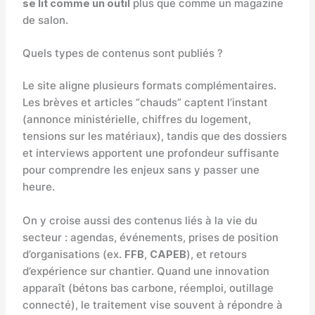
se lit comme un outil
plus que comme un magazine
de salon.
Quels types de contenus sont publiés ?
Le site aligne plusieurs formats complémentaires.
Les brèves et articles “chauds” captent l’instant
(annonce ministérielle, chiffres du logement,
tensions sur les matériaux), tandis que des dossiers
et interviews apportent une profondeur suffisante
pour comprendre les enjeux sans y passer une
heure.
On y croise aussi des contenus liés à la vie du
secteur : agendas, événements, prises de position
d’organisations (ex.
FFB
,
CAPEB
), et retours
d’expérience sur chantier. Quand une innovation
apparaît (bétons bas carbone, réemploi, outillage
connecté), le traitement vise souvent à répondre à