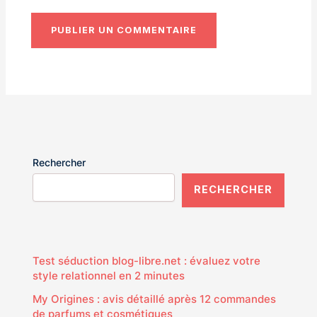
Rechercher
RECHERCHER
Test séduction blog-libre.net : évaluez votre
style relationnel en 2 minutes
My Origines : avis détaillé après 12 commandes
de parfums et cosmétiques