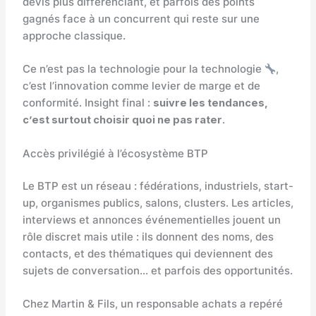
devis plus différenciant, et parfois des points
gagnés face à un concurrent qui reste sur une
approche classique.
Ce n’est pas la technologie pour la technologie
,
c’est l’innovation comme levier de marge et de
conformité. Insight final :
suivre les tendances,
c’est surtout choisir quoi ne pas rater
.
Accès privilégié à l’écosystème BTP
Le BTP est un réseau : fédérations, industriels, start-
up, organismes publics, salons, clusters. Les articles,
interviews et annonces événementielles jouent un
rôle discret mais utile : ils donnent des noms, des
contacts, et des thématiques qui deviennent des
sujets de conversation… et parfois des opportunités.
Chez Martin & Fils, un responsable achats a repéré