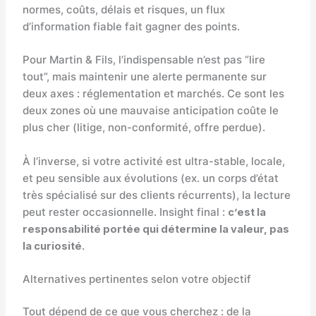
normes, coûts, délais et risques, un flux
d’information fiable fait gagner des points.
Pour Martin & Fils, l’indispensable n’est pas “lire
tout”, mais maintenir une alerte permanente sur
deux axes : réglementation et marchés. Ce sont les
deux zones où une mauvaise anticipation coûte le
plus cher (litige, non-conformité, offre perdue).
À l’inverse, si votre activité est ultra-stable, locale,
et peu sensible aux évolutions (ex. un corps d’état
très spécialisé sur des clients récurrents), la lecture
peut rester occasionnelle. Insight final :
c’est la
responsabilité portée qui détermine la valeur, pas
la curiosité
.
Alternatives pertinentes selon votre objectif
Tout dépend de ce que vous cherchez : de la