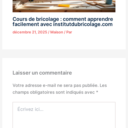
Cours de bricolage : comment apprendre
facilement avec institutdubricolage.com
décembre 21, 2025
/
Maison
/ Par
Laisser un commentaire
Votre adresse e-mail ne sera pas publiée.
Les
champs obligatoires sont indiqués avec
*
Écrivez
ici…