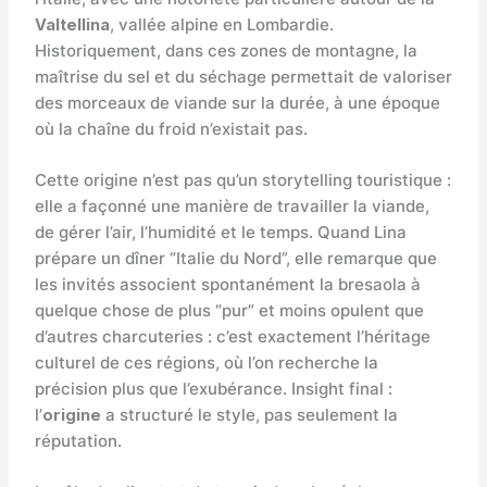
Valtellina
, vallée alpine en Lombardie.
Historiquement, dans ces zones de montagne, la
maîtrise du sel et du séchage permettait de valoriser
des morceaux de viande sur la durée, à une époque
où la chaîne du froid n’existait pas.
Cette origine n’est pas qu’un storytelling touristique :
elle a façonné une manière de travailler la viande,
de gérer l’air, l’humidité et le temps. Quand Lina
prépare un dîner “Italie du Nord”, elle remarque que
les invités associent spontanément la bresaola à
quelque chose de plus “pur” et moins opulent que
d’autres charcuteries : c’est exactement l’héritage
culturel de ces régions, où l’on recherche la
précision plus que l’exubérance. Insight final :
l’
origine
a structuré le style, pas seulement la
réputation.