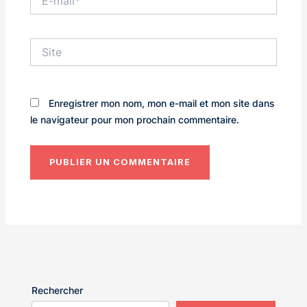
mail*
Site
Enregistrer mon nom, mon e-mail et mon site dans
le navigateur pour mon prochain commentaire.
Rechercher