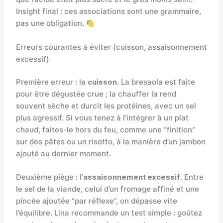
Insight final : ces associations sont une grammaire,
pas une obligation.
Erreurs courantes à éviter (cuisson, assaisonnement
excessif)
Première erreur : la
cuisson
. La bresaola est faite
pour être dégustée crue ; la chauffer la rend
souvent sèche et durcit les protéines, avec un sel
plus agressif. Si vous tenez à l’intégrer à un plat
chaud, faites-le hors du feu, comme une “finition”
sur des pâtes ou un risotto, à la manière d’un jambon
ajouté au dernier moment.
Deuxième piège : l’
assaisonnement excessif
. Entre
le sel de la viande, celui d’un fromage affiné et une
pincée ajoutée “par réflexe”, on dépasse vite
l’équilibre. Lina recommande un test simple : goûtez