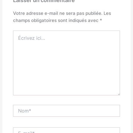
Votre adresse e-mail ne sera pas publiée.
Les
champs obligatoires sont indiqués avec
*
Écrivez
ici…
Nom*
E-