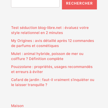
RECHERCHER
Test séduction blog-libre.net : évaluez votre
style relationnel en 2 minutes
My Origines : avis détaillé après 12 commandes
de parfums et cosmétiques
Mulet : animal hybride, poisson de mer ou
coiffure ? Définition complète
Pouzzolane : propriétés, usages recommandés
et erreurs à éviter
Cafard de jardin : faut-il vraiment s’inquiéter ou
le laisser tranquille ?
Maison