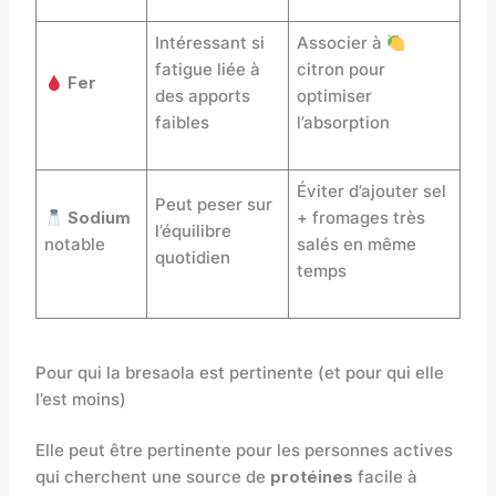
Intéressant si
Associer à
fatigue liée à
citron pour
Fer
des apports
optimiser
faibles
l’absorption
Éviter d’ajouter sel
Peut peser sur
Sodium
+ fromages très
l’équilibre
notable
salés en même
quotidien
temps
Pour qui la bresaola est pertinente (et pour qui elle
l’est moins)
Elle peut être pertinente pour les personnes actives
qui cherchent une source de
protéines
facile à