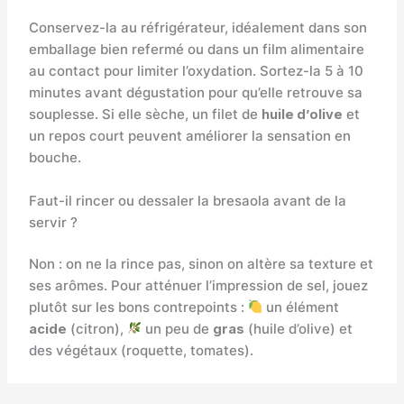
Conservez-la au réfrigérateur, idéalement dans son
emballage bien refermé ou dans un film alimentaire
au contact pour limiter l’oxydation. Sortez-la 5 à 10
minutes avant dégustation pour qu’elle retrouve sa
souplesse. Si elle sèche, un filet de
huile d’olive
et
un repos court peuvent améliorer la sensation en
bouche.
Faut-il rincer ou dessaler la bresaola avant de la
servir ?
Non : on ne la rince pas, sinon on altère sa texture et
ses arômes. Pour atténuer l’impression de sel, jouez
plutôt sur les bons contrepoints :
un élément
acide
(citron),
un peu de
gras
(huile d’olive) et
des végétaux (roquette, tomates).