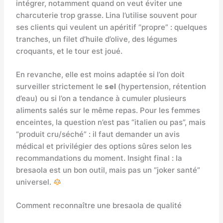
intégrer, notamment quand on veut éviter une
charcuterie trop grasse. Lina l’utilise souvent pour
ses clients qui veulent un apéritif “propre” : quelques
tranches, un filet d’huile d’olive, des légumes
croquants, et le tour est joué.
En revanche, elle est moins adaptée si l’on doit
surveiller strictement le
sel
(hypertension, rétention
d’eau) ou si l’on a tendance à cumuler plusieurs
aliments salés sur le même repas. Pour les femmes
enceintes, la question n’est pas “italien ou pas”, mais
“produit cru/séché” : il faut demander un avis
médical et privilégier des options sûres selon les
recommandations du moment. Insight final : la
bresaola est un bon outil, mais pas un “joker santé”
universel.
Comment reconnaître une bresaola de qualité