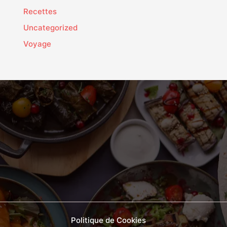
Recettes
Uncategorized
Voyage
Politique de Cookies