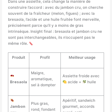
Dans une assiette, cela change la manière de
construire l’accord : avec du jambon cru, on cherche
souvent de la fraîcheur (melon, figues) ; avec la
bresaola, l’acide et une huile fruitée font merveille,
précisément parce qu’il y a moins de gras
intrinsèque. Insight final : bresaola et jambon cru ne
sont pas interchangeables, ils n’occupent pas le
même rôle.
Produit
Profil
Meilleur usage
Maigre,
Assiette froide avec
aromatique,
Bresaola
acide +
huile
sel à dompter
Apéritif, sandwich
Plus gras,
Jambon
gourmet, accords
rond, fondant