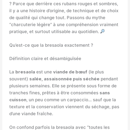
? Parce que derrière ces rubans rouges et sombres,
il y a une histoire d’origine, de technique et de choix
de qualité qui change tout. Passons du mythe
“charcuterie légère” à une compréhension vraiment
pratique, et surtout utilisable au quotidien.
Qu’est-ce que la bresaola exactement ?
Définition claire et désambiguïsée
La
bresaola
est une
viande de bœuf
(le plus
souvent)
salée, assaisonnée puis séchée
pendant
plusieurs semaines. Elle se présente sous forme de
tranches fines, prêtes à être consommées
sans
cuisson
, un peu comme un carpaccio… sauf que la
texture et la conservation viennent du séchage, pas
d’une viande fraîche.
On confond parfois la bresaola avec “toutes les