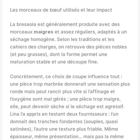
Les morceaux de bœuf utilisés et leur impact
La bresaola est généralement produite avec des
morceaux
maigres
et assez réguliers, adaptés à un
séchage homogène. Selon les traditions et les
cahiers des charges, on retrouve des pièces nobles
(et peu grasses), dont la forme permet une
maturation stable et une découpe fine.
Concrètement, ce choix de coupe influence tout :
une pièce trop marbrée donnerait une sensation plus
ronde mais peut rancir plus vite si l’affinage et
l’oxygène sont mal gérés ; une pièce trop maigre,
elle, peut devenir sèche si le séchage est agressif.
Lina l’a appris en testant deux fournisseurs : l’un
donnait des tranches fondantes (souples, quasi
satinées), l’autre une texture plus friable. Même
épaisseur, même présentation… mais pas la même