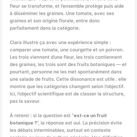
fleur se transforme, et l’ensemble protège puis aide
à disséminer les graines. Une tomate, avec ses
graines et son origine florale, entre donc
parfaitement dans la catégorie.
Clara illustre ça avec une expérience simple :
comparer une tomate, une courgette et un poivron.
Les trois viennent d’une fleur, les trois contiennent
des graines, les trois sont des fruits botaniques — et
pourtant, personne ne les met spontanément dans
une salade de fruits. Cette dissonance est utile : elle
montre que les catégories changent selon l’objectif.
Ici, l’objectif scientifique est de classer la structure,
pas la saveur.
À retenir : si la question est “
est-ce un fruit
botanique ?
”, la réponse est oui. La précision évite
les débats interminables, surtout en contexte