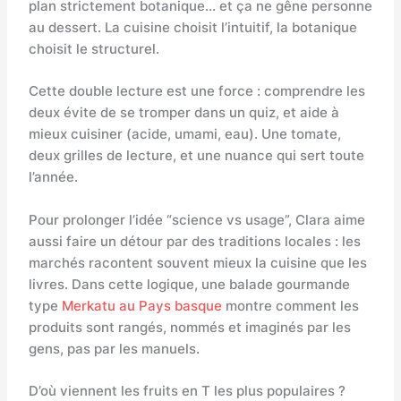
plan strictement botanique… et ça ne gêne personne
au dessert. La cuisine choisit l’intuitif, la botanique
choisit le structurel.
Cette double lecture est une force : comprendre les
deux évite de se tromper dans un quiz, et aide à
mieux cuisiner (acide, umami, eau). Une tomate,
deux grilles de lecture, et une nuance qui sert toute
l’année.
Pour prolonger l’idée “science vs usage”, Clara aime
aussi faire un détour par des traditions locales : les
marchés racontent souvent mieux la cuisine que les
livres. Dans cette logique, une balade gourmande
type
Merkatu au Pays basque
montre comment les
produits sont rangés, nommés et imaginés par les
gens, pas par les manuels.
D’où viennent les fruits en T les plus populaires ?