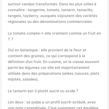
surtout vendus transformés. Dans les plus utiles à
connaître : tangerine, tomate, tamarin, tamarillo,
tangelo, tayberry, auxquels s’ajoutent des variétés
régionales ou des dénominations commerciales.
La tomate compte-t-elle vraiment comme un fruit en
T ?
Oui en botanique : elle provient de la fleur et
contient des graines, ce qui correspond à la
définition d’un fruit. En cuisine, on la classe souvent
parmi les légumes car elle est majoritairement
utilisée dans des préparations salées (sauces, plats
mijotés, salades).
Le tamarin est-il plutôt sucré ou acide ?
Les deux : sa pulpe a un profil sucré-acidulé, avec
une note caramélisée. C’est justement cet équilibre