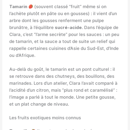
Tamarin
(souvent classé “fruit” même si on
l’achète plutôt en pâte ou en gousses) : il vient d’un
arbre dont les gousses renferment une pulpe
brunâtre, à l’équilibre
sucré-acide
. Dans l’équipe de
Clara, c’est “l’arme secrète” pour les sauces : un peu
de tamarin, et la sauce a tout de suite un relief qui
rappelle certaines cuisines d’Asie du Sud-Est, d’Inde
ou d’Afrique.
Au-delà du goût, le tamarin est un pont culturel : il
se retrouve dans des chutneys, des bouillons, des
marinades. Lors d’un atelier, Clara l’avait comparé à
l’acidité d’un citron, mais “plus rond et caramélisé” :
l’image a parlé à tout le monde. Une petite gousse,
et un plat change de niveau.
Les fruits exotiques moins connus