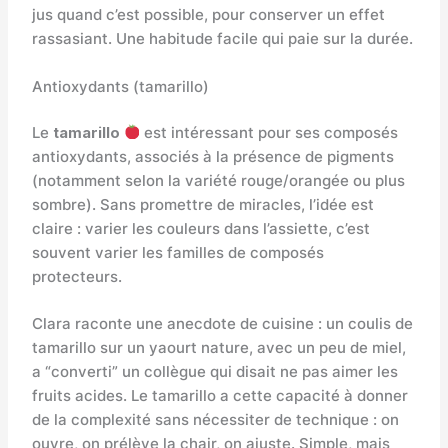
jus quand c’est possible, pour conserver un effet
rassasiant. Une habitude facile qui paie sur la durée.
Antioxydants (tamarillo)
Le
tamarillo
est intéressant pour ses composés
antioxydants, associés à la présence de pigments
(notamment selon la variété rouge/orangée ou plus
sombre). Sans promettre de miracles, l’idée est
claire : varier les couleurs dans l’assiette, c’est
souvent varier les familles de composés
protecteurs.
Clara raconte une anecdote de cuisine : un coulis de
tamarillo sur un yaourt nature, avec un peu de miel,
a “converti” un collègue qui disait ne pas aimer les
fruits acides. Le tamarillo a cette capacité à donner
de la complexité sans nécessiter de technique : on
ouvre, on prélève la chair, on ajuste. Simple, mais