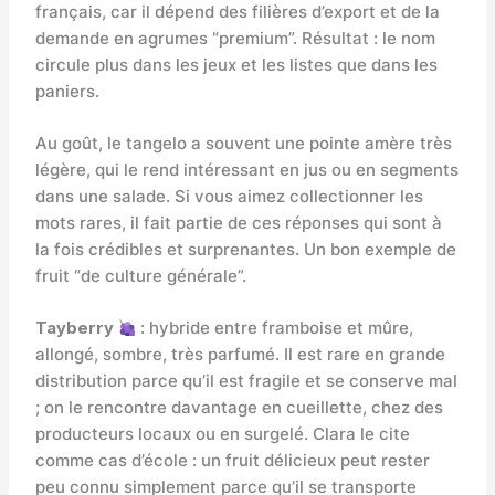
français, car il dépend des filières d’export et de la
demande en agrumes “premium”. Résultat : le nom
circule plus dans les jeux et les listes que dans les
paniers.
Au goût, le tangelo a souvent une pointe amère très
légère, qui le rend intéressant en jus ou en segments
dans une salade. Si vous aimez collectionner les
mots rares, il fait partie de ces réponses qui sont à
la fois crédibles et surprenantes. Un bon exemple de
fruit “de culture générale”.
Tayberry
: hybride entre framboise et mûre,
allongé, sombre, très parfumé. Il est rare en grande
distribution parce qu’il est fragile et se conserve mal
; on le rencontre davantage en cueillette, chez des
producteurs locaux ou en surgelé. Clara le cite
comme cas d’école : un fruit délicieux peut rester
peu connu simplement parce qu’il se transporte