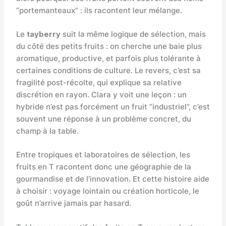
“portemanteaux” : ils racontent leur mélange.
Le
tayberry
suit la même logique de sélection, mais
du côté des petits fruits : on cherche une baie plus
aromatique, productive, et parfois plus tolérante à
certaines conditions de culture. Le revers, c’est sa
fragilité post-récolte, qui explique sa relative
discrétion en rayon. Clara y voit une leçon : un
hybride n’est pas forcément un fruit “industriel”, c’est
souvent une réponse à un problème concret, du
champ à la table.
Entre tropiques et laboratoires de sélection, les
fruits en T racontent donc une géographie de la
gourmandise et de l’innovation. Et cette histoire aide
à choisir : voyage lointain ou création horticole, le
goût n’arrive jamais par hasard.