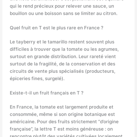
qui le rend précieux pour relever une sauce, un
bouillon ou une boisson sans se limiter au citron.
Quel fruit en T est le plus rare en France ?
Le tayberry et le tamarillo restent souvent plus
difficiles à trouver que la tomate ou les agrumes,
surtout en grande distribution. Leur rareté vient
surtout de la fragilité, de la conservation et des
circuits de vente plus spécialisés (producteurs,
épiceries fines, surgelé).
Existe-t-il un fruit français en T ?
En France, la tomate est largement produite et
consommée, même si son origine botanique est
américaine. Pour des fruits strictement “d’origine
française”, la lettre T est moins généreuse : on
rencontre plutôt des variétés cultivées localement