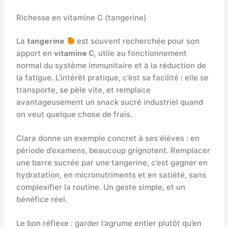
Richesse en vitamine C (tangerine)
La
tangerine
est souvent recherchée pour son
apport en
vitamine C
, utile au fonctionnement
normal du système immunitaire et à la réduction de
la fatigue. L’intérêt pratique, c’est sa facilité : elle se
transporte, se pèle vite, et remplace
avantageusement un snack sucré industriel quand
on veut quelque chose de frais.
Clara donne un exemple concret à ses élèves : en
période d’examens, beaucoup grignotent. Remplacer
une barre sucrée par une tangerine, c’est gagner en
hydratation, en micronutriments et en satiété, sans
complexifier la routine. Un geste simple, et un
bénéfice réel.
Le bon réflexe : garder l’agrume entier plutôt qu’en