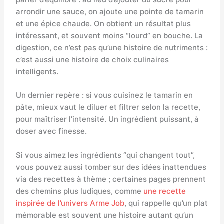
arrondir une sauce, on ajoute une pointe de tamarin
et une épice chaude. On obtient un résultat plus
intéressant, et souvent moins “lourd” en bouche. La
digestion, ce n’est pas qu’une histoire de nutriments :
c’est aussi une histoire de choix culinaires
intelligents.
Un dernier repère : si vous cuisinez le tamarin en
pâte, mieux vaut le diluer et filtrer selon la recette,
pour maîtriser l’intensité. Un ingrédient puissant, à
doser avec finesse.
Si vous aimez les ingrédients “qui changent tout”,
vous pouvez aussi tomber sur des idées inattendues
via des recettes à thème ; certaines pages prennent
des chemins plus ludiques, comme
une recette
inspirée de l’univers Arme Job
, qui rappelle qu’un plat
mémorable est souvent une histoire autant qu’un