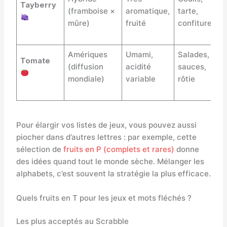
Tayberry
(framboise ×
aromatique,
tarte,
mûre)
fruité
confiture
Amériques
Umami,
Salades,
Tomate
(diffusion
acidité
sauces,
mondiale)
variable
rôtie
Pour élargir vos listes de jeux, vous pouvez aussi
piocher dans d’autres lettres : par exemple, cette
sélection de
fruits en P (complets et rares)
donne
des idées quand tout le monde sèche. Mélanger les
alphabets, c’est souvent la stratégie la plus efficace.
Quels fruits en T pour les jeux et mots fléchés ?
Les plus acceptés au Scrabble