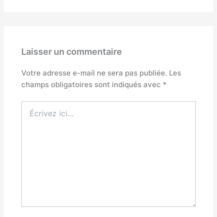
Laisser un commentaire
Votre adresse e-mail ne sera pas publiée.
Les
champs obligatoires sont indiqués avec
*
Écrivez
ici…