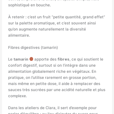
sophistiqué en bouche.
À retenir : c’est un fruit “petite quantité, grand effet”
sur la palette aromatique, et c’est souvent ainsi
qu’on augmente naturellement la diversité
alimentaire.
Fibres digestives (tamarin)
Le
tamarin
apporte des
fibres
, ce qui soutient le
confort digestif, surtout si on l’intègre dans une
alimentation globalement riche en végétaux. En
pratique, on l’utilise rarement en grosse portion,
mais même en petite dose, il aide à remplacer des
sauces très sucrées par une acidité naturelle et plus
complexe.
Dans les ateliers de Clara, il sert d’exemple pour
parler d’équilibre : au lieu d’ajouter du sucre pour