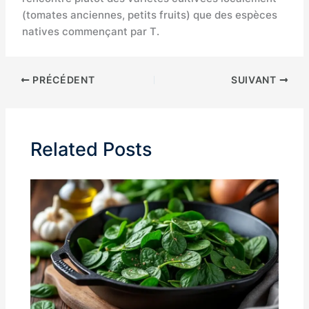
(tomates anciennes, petits fruits) que des espèces
natives commençant par T.
PRÉCÉDENT
SUIVANT
Related Posts