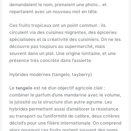
demandaient le nom, prenaient une photo… et
repartaient avec un nouveau mot en tête.
Ces fruits tropicaux ont un point commun : ils
circulent via des cuisines migrantes, des épiceries
spécialisées et la créativité des cuisiniers. On ne les
découvre pas toujours au supermarché, mais
souvent dans un plat. Une origine lointaine, et une
présence très concrète dans l’assiette.
Hybrides modernes (tangelo, tayberry)
Le
tangelo
est né d’un objectif agricole clair :
combiner le parfum d’une mandarine avec le volume,
la jutosité ou la structure d’un autre agrume. Les
hybrides permettent aussi d’améliorer la résistance
au transport ou l’uniformité de calibre, deux critères
décisifs pour une filière internationale. On comprend
alors pourquoi ces fruits portent souvent des noms