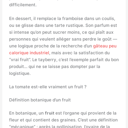
difficilement.
En dessert, il remplace la framboise dans un coulis,
ou se glisse dans une tarte rustique. Son parfum est
si intense qu’on peut sucrer moins, ce qui plaît aux
personnes qui veulent alléger sans perdre le goût —
une logique proche de la recherche d’un
gâteau peu
calorique industriel
, mais avec la satisfaction du
“vrai fruit”. Le tayberry, c’est l’exemple parfait du bon
produit… qui ne se laisse pas dompter par la
logistique.
La tomate est-elle vraiment un fruit ?
Définition botanique d’un fruit
En botanique, un
fruit
est l’organe qui provient de la
fleur et qui contient des graines. C’est une définition
“mécanique” : après la pollinisation, l’ovaire de la