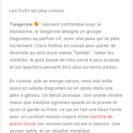
Les fruits les plus connus
Tangerine
: souvent confondue avec la
mandarine, la tangerine désigne un groupe
d’agrumes au parfum vif, avec une peau qui se pèle
facilement. Clara l’utilise en classe pour parler de
diversité au sein d’une même “famille” : selon les
variétés, le goût passe de très sucré à plus acidulé,
et les quartiers peuvent être plus ou moins juteux.
En cuisine, elle se mange nature, mais elle brille
aussi en salade d’agrumes ou en zeste dans une
pâte à gâteau. Un détail pratique : son arôme résiste
mieux que d’autres agrumes quand on la presse et
qu’on la garde au frais, ce qui en fait une base facile
pour un cocktail maison inspiré d’une
recette de
punch facile
(en version sans alcool si besoin). Une
saveur nette, et un résultat immédiat.