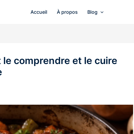
Accueil
À propos
Blog
 le comprendre et le cuire
e