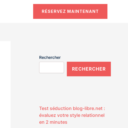
RÉSERVEZ MAINTENANT
Rechercher
RECHERCHER
Test séduction blog-libre.net :
évaluez votre style relationnel
en 2 minutes