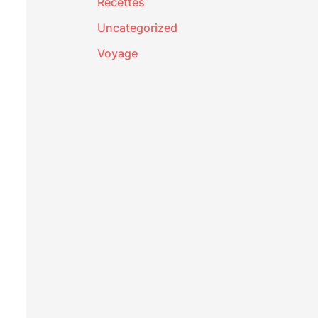
Recettes
Uncategorized
Voyage