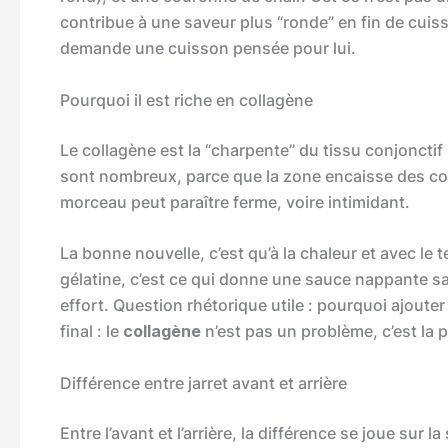
contribue à une saveur plus “ronde” en fin de cuisson
demande une cuisson pensée pour lui.
Pourquoi il est riche en collagène
Le collagène est la “charpente” du tissu conjonctif
sont nombreux, parce que la zone encaisse des cont
morceau peut paraître ferme, voire intimidant.
La bonne nouvelle, c’est qu’à la chaleur et avec le 
gélatine, c’est ce qui donne une sauce nappante san
effort. Question rhétorique utile : pourquoi ajouter 
final : le
collagène
n’est pas un problème, c’est la
Différence entre jarret avant et arrière
Entre l’avant et l’arrière, la différence se joue sur