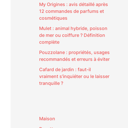
My Origines : avis détaillé après
12 commandes de parfums et
cosmétiques
Mulet : animal hybride, poisson
de mer ou coiffure ? Définition
complète
Pouzzolane : propriétés, usages
recommandés et erreurs à éviter
Cafard de jardin : faut-il
vraiment s’inquiéter ou le laisser
tranquille ?
Maison