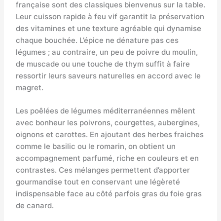
française sont des classiques bienvenus sur la table.
Leur cuisson rapide à feu vif garantit la préservation
des vitamines et une texture agréable qui dynamise
chaque bouchée. L’épice ne dénature pas ces
légumes ; au contraire, un peu de poivre du moulin,
de muscade ou une touche de thym suffit à faire
ressortir leurs saveurs naturelles en accord avec le
magret.
Les poêlées de légumes méditerranéennes mêlent
avec bonheur les poivrons, courgettes, aubergines,
oignons et carottes. En ajoutant des herbes fraiches
comme le basilic ou le romarin, on obtient un
accompagnement parfumé, riche en couleurs et en
contrastes. Ces mélanges permettent d’apporter
gourmandise tout en conservant une légèreté
indispensable face au côté parfois gras du foie gras
de canard.