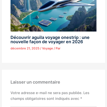
Découvrir aguila voyage onestrip : une
nouvelle façon de voyager en 2026
décembre 21, 2025
/
Voyage
/ Par
Laisser un commentaire
Votre adresse e-mail ne sera pas publiée.
Les
champs obligatoires sont indiqués avec
*