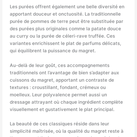
Les purées offrent également une belle diversité en
apportant douceur et onctuosité. La traditionnelle
purée de pommes de terre peut être substituée par
des purées plus originales comme la patate douce
au curry ou la purée de céleri-rave truffée. Ces
variantes enrichissent le plat de parfums délicats,
qui équilibrent la puissance du magret.
Au-delà de leur goût, ces accompagnements
traditionnels ont l’avantage de bien s’adapter aux
cuissons du magret, apportant un contraste de
textures : croustillant, fondant, crémeux ou
moelleux. Leur polyvalence permet aussi un
dressage attrayant où chaque ingrédient complète
visuellement et gustativement le plat principal.
La beauté de ces classiques réside dans leur
simplicité maîtrisée, où la qualité du magret reste à