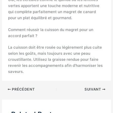
vertes apportent une touche moderne et nutritive
qui complète parfaitement un magret de canard
pour un plat équilibré et gourmand.
Comment réussir la cuisson du magret pour un
accord parfait ?
La cuisson doit être rosée ou légèrement plus cuite
selon les goûts, mais toujours avec une peau
croustillante. Utilisez la graisse rendue pour faire
revenir les accompagnements afin d’harmoniser les
saveurs.
PRÉCÉDENT
SUIVANT