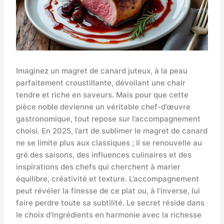
Imaginez un magret de canard juteux, à la peau
parfaitement croustillante, dévoilant une chair
tendre et riche en saveurs. Mais pour que cette
pièce noble devienne un véritable chef-d’œuvre
gastronomique, tout repose sur l’accompagnement
choisi. En 2025, l’art de sublimer le magret de canard
ne se limite plus aux classiques ; il se renouvelle au
gré des saisons, des influences culinaires et des
inspirations des chefs qui cherchent à marier
équilibre, créativité et texture. L’accompagnement
peut révéler la finesse de ce plat ou, à l’inverse, lui
faire perdre toute sa subtilité. Le secret réside dans
le choix d’ingrédients en harmonie avec la richesse