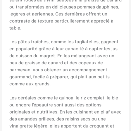
ou transformées en délicieuses pommes dauphines,
légères et aériennes. Ces dernières offrent un
contraste de texture particulièrement apprécié à
table.
Les pâtes fraîches, comme les tagliatelles, gagnent
en popularité grâce à leur capacité à capter les jus
de cuisson du magret. En les mélangeant avec un
peu de graisse de canard et des copeaux de
parmesan, vous obtenez un accompagnement
gourmand, facile à préparer, qui plait aux petits
comme aux grands.
Les céréales comme le quinoa, le riz complet, le blé
ou encore l’épeautre sont aussi des options
originales et nutritives. En les cuisinant en pilaf avec
des amandes grillées, des raisins secs ou une
vinaigrette légère, elles apportent du croquant et