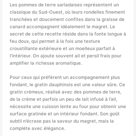
Les pommes de terre sarladaises représentent un
classique du Sud-Ouest, où leurs rondelles finement
tranchées et doucement confites dans la graisse de
canard accompagnent idéalement le magret. Le
secret de cette recette réside dans la fonte longue à
feu doux, qui permet à la fois une texture
croustillante extérieure et un moelleux parfait à
l’intérieur. On ajoute souvent ail et persil frais pour
amplifier la richesse aromatique.
Pour ceux qui préfèrent un accompagnement plus
fondant, le gratin dauphinois est une valeur sûre. Ce
gratin crémeux, réalisé avec des pommes de terre,
de la crème et parfois un peu de lait infusé à l’ail,
nécessite une cuisson lente au four pour obtenir une
surface gratinée et un intérieur fondant. Son goût
subtil n’écrase pas la saveur du magret, mais la
complète avec élégance.