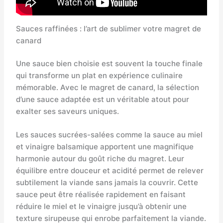
Sauces raffinées : l’art de sublimer votre magret de
canard
Une sauce bien choisie est souvent la touche finale
qui transforme un plat en expérience culinaire
mémorable. Avec le magret de canard, la sélection
d’une sauce adaptée est un véritable atout pour
exalter ses saveurs uniques.
Les sauces sucrées-salées comme la sauce au miel
et vinaigre balsamique apportent une magnifique
harmonie autour du goût riche du magret. Leur
équilibre entre douceur et acidité permet de relever
subtilement la viande sans jamais la couvrir. Cette
sauce peut être réalisée rapidement en faisant
réduire le miel et le vinaigre jusqu’à obtenir une
texture sirupeuse qui enrobe parfaitement la viande.