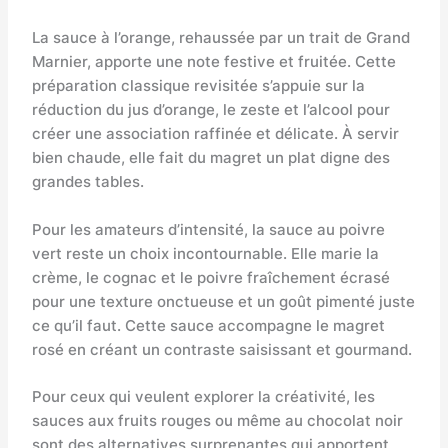
La sauce à l’orange, rehaussée par un trait de Grand
Marnier, apporte une note festive et fruitée. Cette
préparation classique revisitée s’appuie sur la
réduction du jus d’orange, le zeste et l’alcool pour
créer une association raffinée et délicate. À servir
bien chaude, elle fait du magret un plat digne des
grandes tables.
Pour les amateurs d’intensité, la sauce au poivre
vert reste un choix incontournable. Elle marie la
crème, le cognac et le poivre fraîchement écrasé
pour une texture onctueuse et un goût pimenté juste
ce qu’il faut. Cette sauce accompagne le magret
rosé en créant un contraste saisissant et gourmand.
Pour ceux qui veulent explorer la créativité, les
sauces aux fruits rouges ou même au chocolat noir
sont des alternatives surprenantes qui apportent