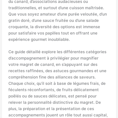
du canard, d’associations audacieuses ou
traditionnelles, et surtout d’une cuisson maîtrisée.
Que vous soyez amateur d’une purée veloutée, d’un
gratin doré, d’une sauce fruitée ou d’une salade
croquante, la diversité des options est immense
pour satisfaire vos papilles tout en offrant une
expérience gourmet inoubliable.
Ce guide détaillé explore les différentes catégories
d’accompagnement à privilégier pour magnifier
votre magret de canard, en s’appuyant sur des
recettes raffinées, des astuces gourmandes et une
compréhension fine des alliances de saveurs.
Chaque choix, qu’il soit à base de légumes frais, de
féculents réconfortants, de fruits délicatement
poêlés ou de sauces délicates, est pensé pour
relever la personnalité distinctive du magret. De
plus, la préparation et la présentation de ces
accompagnements jouent un rôle tout aussi capital,