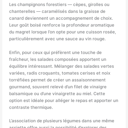
Les champignons forestiers — cèpes, girolles ou
chanterelles — caramélisés dans la graisse de
canard deviennent un accompagnement de choix.
Leur goût boisé renforce la profondeur aromatique
du magret lorsque l’on opte pour une cuisson rosée,
particulièrement avec une sauce au vin rouge.
Enfin, pour ceux qui préfèrent une touche de
fraîcheur, les salades composées apportent un
équilibre intéressant. Mélanger des salades vertes
variées, radis croquants, tomates cerises et noix
torréfiées permet de créer un assaisonnement
gourmand, souvent relevé d’un filet de vinaigre
balsamique ou d’une vinaigrette au miel. Cette
option est idéale pour alléger le repas et apporter un
contraste thermique.
L’association de plusieurs légumes dans une même
assiette offre aussi la possibilité d’explorer des