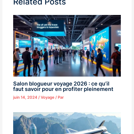
Related Posts
Salon blogueur voyage 2026 : ce qu’il
faut savoir pour en profiter pleinement
juin 14, 2024
/
Voyage
/ Par