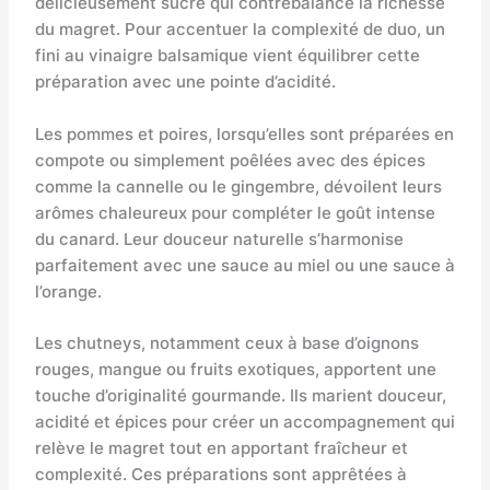
délicieusement sucré qui contrebalance la richesse
du magret. Pour accentuer la complexité de duo, un
fini au vinaigre balsamique vient équilibrer cette
préparation avec une pointe d’acidité.
Les pommes et poires, lorsqu’elles sont préparées en
compote ou simplement poêlées avec des épices
comme la cannelle ou le gingembre, dévoilent leurs
arômes chaleureux pour compléter le goût intense
du canard. Leur douceur naturelle s’harmonise
parfaitement avec une sauce au miel ou une sauce à
l’orange.
Les chutneys, notamment ceux à base d’oignons
rouges, mangue ou fruits exotiques, apportent une
touche d’originalité gourmande. Ils marient douceur,
acidité et épices pour créer un accompagnement qui
relève le magret tout en apportant fraîcheur et
complexité. Ces préparations sont apprêtées à