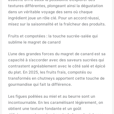
textures différentes, plongeant ainsi la dégustation
dans un véritable voyage des sens où chaque
ingrédient joue un rôle clé. Pour un accord réussi,
misez sur la saisonnalité et la fraîcheur des produits.
Fruits et compotées : la touche sucrée-salée qui
sublime le magret de canard
L’une des grandes forces du magret de canard est sa
capacité à s’accorder avec des saveurs sucrées qui
contrastent agréablement avec le côté salé et épicé
du plat. En 2025, les fruits frais, compotés ou
transformés en chutneys apportent cette touche de
gourmandise qui fait la différence.
Les figues poêlées au miel et au beurre sont un
incontournable. En les caramélisant légèrement, on
obtient une texture fondante et un goût