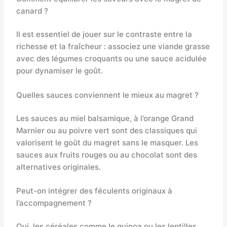
canard ?
Il est essentiel de jouer sur le contraste entre la
richesse et la fraîcheur : associez une viande grasse
avec des légumes croquants ou une sauce acidulée
pour dynamiser le goût.
Quelles sauces conviennent le mieux au magret ?
Les sauces au miel balsamique, à l’orange Grand
Marnier ou au poivre vert sont des classiques qui
valorisent le goût du magret sans le masquer. Les
sauces aux fruits rouges ou au chocolat sont des
alternatives originales.
Peut-on intégrer des féculents originaux à
l’accompagnement ?
Oui, les céréales comme le quinoa ou les lentilles