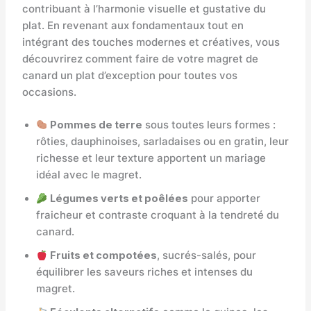
contribuant à l’harmonie visuelle et gustative du
plat. En revenant aux fondamentaux tout en
intégrant des touches modernes et créatives, vous
découvrirez comment faire de votre magret de
canard un plat d’exception pour toutes vos
occasions.
Pommes de terre
sous toutes leurs formes :
rôties, dauphinoises, sarladaises ou en gratin, leur
richesse et leur texture apportent un mariage
idéal avec le magret.
Légumes verts et poêlées
pour apporter
fraicheur et contraste croquant à la tendreté du
canard.
Fruits et compotées
, sucrés-salés, pour
équilibrer les saveurs riches et intenses du
magret.