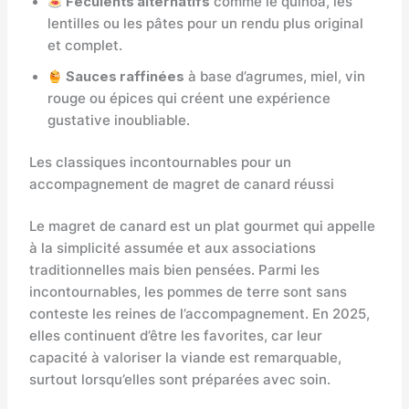
Féculents alternatifs
comme le quinoa, les
lentilles ou les pâtes pour un rendu plus original
et complet.
Sauces raffinées
à base d’agrumes, miel, vin
rouge ou épices qui créent une expérience
gustative inoubliable.
Les classiques incontournables pour un
accompagnement de magret de canard réussi
Le magret de canard est un plat gourmet qui appelle
à la simplicité assumée et aux associations
traditionnelles mais bien pensées. Parmi les
incontournables, les pommes de terre sont sans
conteste les reines de l’accompagnement. En 2025,
elles continuent d’être les favorites, car leur
capacité à valoriser la viande est remarquable,
surtout lorsqu’elles sont préparées avec soin.