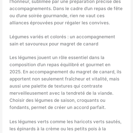
l’honneur, sublimée par une préparation précise des
accompagnements. Dans le cadre d’un repas de fête
ou d’une soirée gourmande, rien ne vaut ces
alliances éprouvées pour régaler les convives.
Légumes variés et colorés : un accompagnement
sain et savoureux pour magret de canard
Les légumes jouent un rôle essentiel dans la
composition d’un repas équilibré et gourmet en
2025. En accompagnement du magret de canard, ils
apportent non seulement fraîcheur et vitalité, mais
aussi une palette de textures qui contraste
merveilleusement avec la tendreté de la viande.
Choisir des légumes de saison, croquants ou
fondants, permet de créer un accord parfait.
Les légumes verts comme les haricots verts sautés,
les épinards à la crème ou les petits pois à la