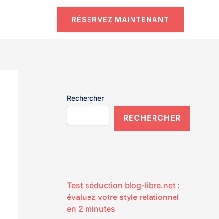
RÉSERVEZ MAINTENANT
Rechercher
RECHERCHER
Test séduction blog-libre.net :
évaluez votre style relationnel
en 2 minutes