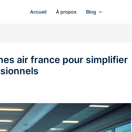
Accueil
À propos
Blog
nes air france pour simplifier
sionnels