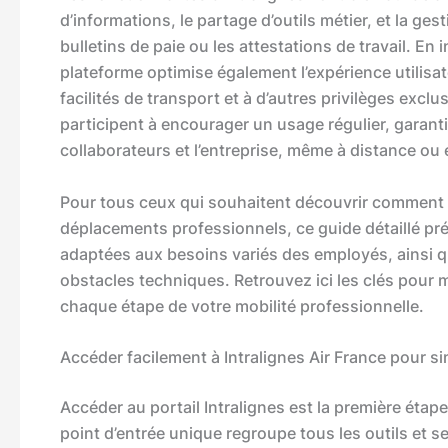
d’informations, le partage d’outils métier, et la 
bulletins de paie ou les attestations de travail. En
plateforme optimise également l’expérience utilisa
facilités de transport et à d’autres privilèges exclus
participent à encourager un usage régulier, garant
collaborateurs et l’entreprise, même à distance ou 
Pour tous ceux qui souhaitent découvrir comment In
déplacements professionnels, ce guide détaillé pré
adaptées aux besoins variés des employés, ainsi q
obstacles techniques. Retrouvez ici les clés pour ma
chaque étape de votre mobilité professionnelle.
Accéder facilement à Intralignes Air France pour s
Accéder au portail Intralignes est la première étap
point d’entrée unique regroupe tous les outils et se