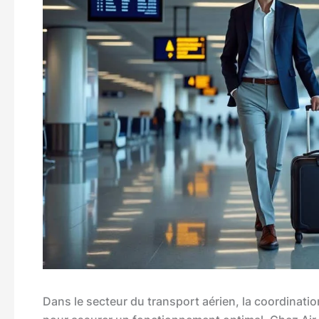
Dans le secteur du transport aérien, la coordinatio