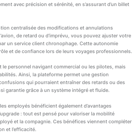
ment avec précision et sérénité, en s’assurant d’un billet
tion centralisée des modifications et annulations
’avion, de retard ou d’imprévu, vous pouvez ajuster votre
 par un service client chronophage. Cette autonomie
ôle et de confiance lors de leurs voyages professionnels.
le personnel navigant commercial ou les pilotes, mais
abilités. Ainsi, la plateforme permet une gestion
 confusions qui pourraient entraîner des retards ou des
si garantie grâce à un système intégré et fluide.
, les employés bénéficient également d’avantages
upgrade : tout est pensé pour valoriser la mobilité
’employé et la compagnie. Ces bénéfices viennent compléter
 et l’efficacité.