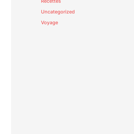
Recettes
Uncategorized
Voyage