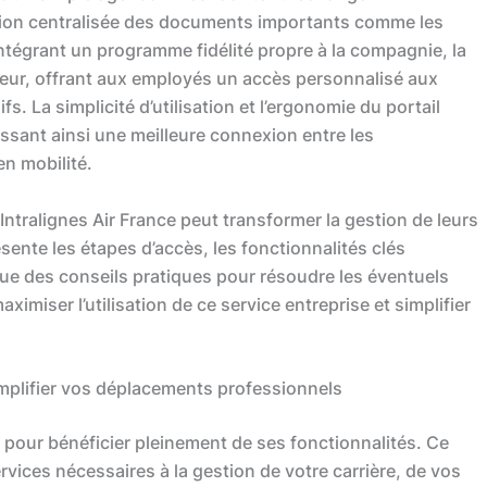
gestion centralisée des documents importants comme les
 intégrant un programme fidélité propre à la compagnie, la
teur, offrant aux employés un accès personnalisé aux
ifs. La simplicité d’utilisation et l’ergonomie du portail
issant ainsi une meilleure connexion entre les
en mobilité.
tralignes Air France peut transformer la gestion de leurs
sente les étapes d’accès, les fonctionnalités clés
ue des conseils pratiques pour résoudre les éventuels
ximiser l’utilisation de ce service entreprise et simplifier
implifier vos déplacements professionnels
e pour bénéficier pleinement de ses fonctionnalités. Ce
rvices nécessaires à la gestion de votre carrière, de vos