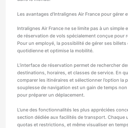
Les avantages d’Intralignes Air France pour gérer e
Intralignes Air France ne se limite pas à un simple 
de réservation de vols spécialement conçue pour 
Pour un employé, la possibilité de gérer ses billets 
quotidienne et optimise la mobilité.
L’interface de réservation permet de rechercher de
destinations, horaires, et classes de service. En qu
comparer les itinéraires et sélectionner l’option l
souplesse de navigation est un gain de temps non
pour préparer un déplacement.
L’une des fonctionnalités les plus appréciées concer
section dédiée aux facilités de transport. Chaque ut
quotas et restrictions, et même visualiser en temp