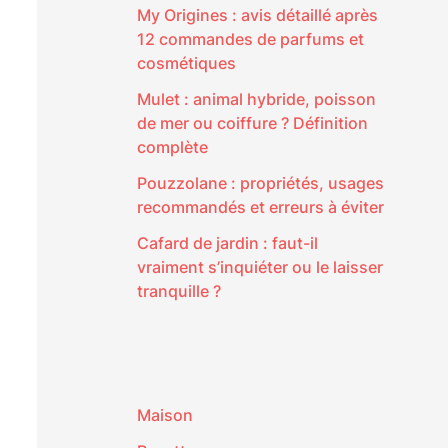
My Origines : avis détaillé après
12 commandes de parfums et
cosmétiques
Mulet : animal hybride, poisson
de mer ou coiffure ? Définition
complète
Pouzzolane : propriétés, usages
recommandés et erreurs à éviter
Cafard de jardin : faut-il
vraiment s’inquiéter ou le laisser
tranquille ?
Maison