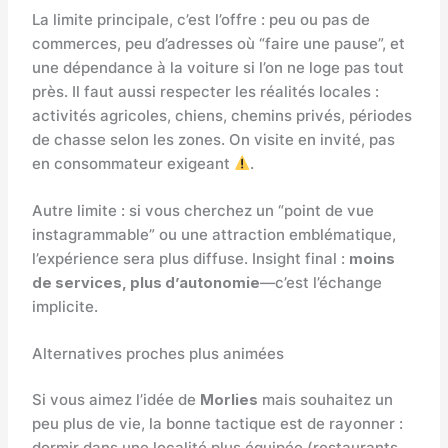
La limite principale, c’est l’offre : peu ou pas de
commerces, peu d’adresses où “faire une pause”, et
une dépendance à la voiture si l’on ne loge pas tout
près. Il faut aussi respecter les réalités locales :
activités agricoles, chiens, chemins privés, périodes
de chasse selon les zones. On visite en invité, pas
en consommateur exigeant
.
Autre limite : si vous cherchez un “point de vue
instagrammable” ou une attraction emblématique,
l’expérience sera plus diffuse. Insight final :
moins
de services, plus d’autonomie
—c’est l’échange
implicite.
Alternatives proches plus animées
Si vous aimez l’idée de
Morlies
mais souhaitez un
peu plus de vie, la bonne tactique est de rayonner :