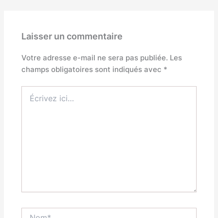
Laisser un commentaire
Votre adresse e-mail ne sera pas publiée.
Les
champs obligatoires sont indiqués avec
*
Écrivez
ici…
Nom*