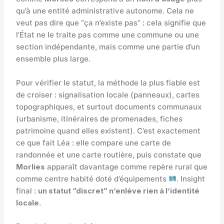
qu’à une entité administrative autonome. Cela ne
veut pas dire que “ça n’existe pas” : cela signifie que
l’État ne le traite pas comme une commune ou une
section indépendante, mais comme une partie d’un
ensemble plus large.
Pour vérifier le statut, la méthode la plus fiable est
de croiser : signalisation locale (panneaux), cartes
topographiques, et surtout documents communaux
(urbanisme, itinéraires de promenades, fiches
patrimoine quand elles existent). C’est exactement
ce que fait Léa : elle compare une carte de
randonnée et une carte routière, puis constate que
Morlies
apparaît davantage comme repère rural que
comme centre habité doté d’équipements
. Insight
final :
un statut “discret” n’enlève rien à l’identité
locale
.