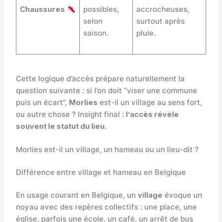
Chaussures
possibles,
accrocheuses,
selon
surtout après
saison.
pluie.
Cette logique d’accès prépare naturellement la
question suivante : si l’on doit “viser une commune
puis un écart”,
Morlies
est-il un village au sens fort,
ou autre chose ? Insight final :
l’accès révèle
souvent le statut du lieu
.
Morlies est-il un village, un hameau ou un lieu-dit ?
Différence entre village et hameau en Belgique
En usage courant en Belgique, un
village
évoque un
noyau avec des repères collectifs : une place, une
église, parfois une école, un café, un arrêt de bus