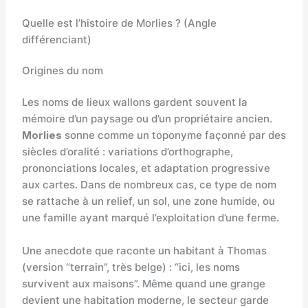
Quelle est l’histoire de Morlies ? (Angle
différenciant)
Origines du nom
Les noms de lieux wallons gardent souvent la
mémoire d’un paysage ou d’un propriétaire ancien.
Morlies
sonne comme un toponyme façonné par des
siècles d’oralité : variations d’orthographe,
prononciations locales, et adaptation progressive
aux cartes. Dans de nombreux cas, ce type de nom
se rattache à un relief, un sol, une zone humide, ou
une famille ayant marqué l’exploitation d’une ferme.
Une anecdote que raconte un habitant à Thomas
(version “terrain”, très belge) : “ici, les noms
survivent aux maisons”. Même quand une grange
devient une habitation moderne, le secteur garde