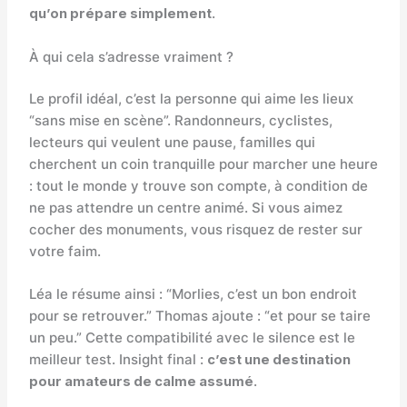
qu’on prépare simplement
.
À qui cela s’adresse vraiment ?
Le profil idéal, c’est la personne qui aime les lieux
“sans mise en scène”. Randonneurs, cyclistes,
lecteurs qui veulent une pause, familles qui
cherchent un coin tranquille pour marcher une heure
: tout le monde y trouve son compte, à condition de
ne pas attendre un centre animé. Si vous aimez
cocher des monuments, vous risquez de rester sur
votre faim.
Léa le résume ainsi : “Morlies, c’est un bon endroit
pour se retrouver.” Thomas ajoute : “et pour se taire
un peu.” Cette compatibilité avec le silence est le
meilleur test. Insight final :
c’est une destination
pour amateurs de calme assumé
.