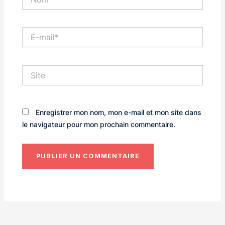
E-
mail*
Site
Enregistrer mon nom, mon e-mail et mon site dans
le navigateur pour mon prochain commentaire.