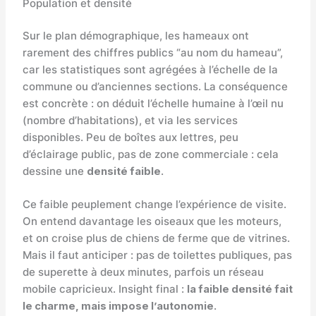
Population et densité
Sur le plan démographique, les hameaux ont
rarement des chiffres publics “au nom du hameau”,
car les statistiques sont agrégées à l’échelle de la
commune ou d’anciennes sections. La conséquence
est concrète : on déduit l’échelle humaine à l’œil nu
(nombre d’habitations), et via les services
disponibles. Peu de boîtes aux lettres, peu
d’éclairage public, pas de zone commerciale : cela
dessine une
densité faible
.
Ce faible peuplement change l’expérience de visite.
On entend davantage les oiseaux que les moteurs,
et on croise plus de chiens de ferme que de vitrines.
Mais il faut anticiper : pas de toilettes publiques, pas
de superette à deux minutes, parfois un réseau
mobile capricieux. Insight final :
la faible densité fait
le charme, mais impose l’autonomie
.