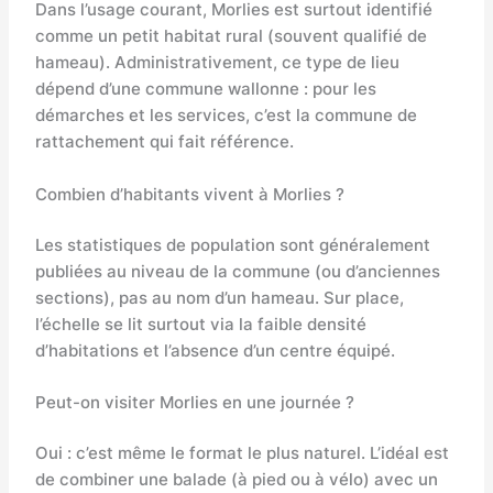
Dans l’usage courant, Morlies est surtout identifié
comme un petit habitat rural (souvent qualifié de
hameau). Administrativement, ce type de lieu
dépend d’une commune wallonne : pour les
démarches et les services, c’est la commune de
rattachement qui fait référence.
Combien d’habitants vivent à Morlies ?
Les statistiques de population sont généralement
publiées au niveau de la commune (ou d’anciennes
sections), pas au nom d’un hameau. Sur place,
l’échelle se lit surtout via la faible densité
d’habitations et l’absence d’un centre équipé.
Peut-on visiter Morlies en une journée ?
Oui : c’est même le format le plus naturel. L’idéal est
de combiner une balade (à pied ou à vélo) avec un