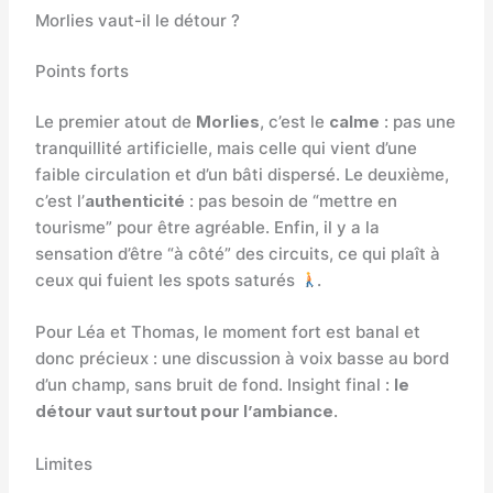
Morlies vaut-il le détour ?
Points forts
Le premier atout de
Morlies
, c’est le
calme
: pas une
tranquillité artificielle, mais celle qui vient d’une
faible circulation et d’un bâti dispersé. Le deuxième,
c’est l’
authenticité
: pas besoin de “mettre en
tourisme” pour être agréable. Enfin, il y a la
sensation d’être “à côté” des circuits, ce qui plaît à
ceux qui fuient les spots saturés
.
Pour Léa et Thomas, le moment fort est banal et
donc précieux : une discussion à voix basse au bord
d’un champ, sans bruit de fond. Insight final :
le
détour vaut surtout pour l’ambiance
.
Limites