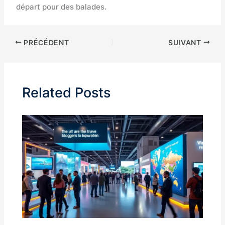
départ pour des balades.
PRÉCÉDENT
SUIVANT
Related Posts