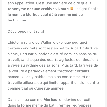
son appellation. C’est une manière de dire que
le
toponyme est une archive vivante
. Insight final :
le nom de Morlies vaut déjà comme indice
historique
.
Développement rural
L’histoire rurale de Wallonie explique pourquoi
certains endroits sont restés petits. À partir du XIXe
siècle, l’industrialisation a attiré vers les bassins de
travail, tandis que des écarts agricoles continuaient
à vivre au rythme des saisons. Plus tard, l’arrivée de
la voiture a paradoxalement “protégé” certains
hameaux : on y habite, mais on consomme et on
travaille ailleurs, ce qui limite l’apparition d’un centre
commercial ou d’une rue animée.
Dans un lieu comme
Morlies
, on devine ce récit
dans la forme même du bâti : fermes regroupées,