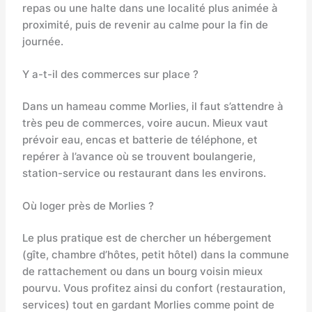
repas ou une halte dans une localité plus animée à
proximité, puis de revenir au calme pour la fin de
journée.
Y a-t-il des commerces sur place ?
Dans un hameau comme Morlies, il faut s’attendre à
très peu de commerces, voire aucun. Mieux vaut
prévoir eau, encas et batterie de téléphone, et
repérer à l’avance où se trouvent boulangerie,
station-service ou restaurant dans les environs.
Où loger près de Morlies ?
Le plus pratique est de chercher un hébergement
(gîte, chambre d’hôtes, petit hôtel) dans la commune
de rattachement ou dans un bourg voisin mieux
pourvu. Vous profitez ainsi du confort (restauration,
services) tout en gardant Morlies comme point de