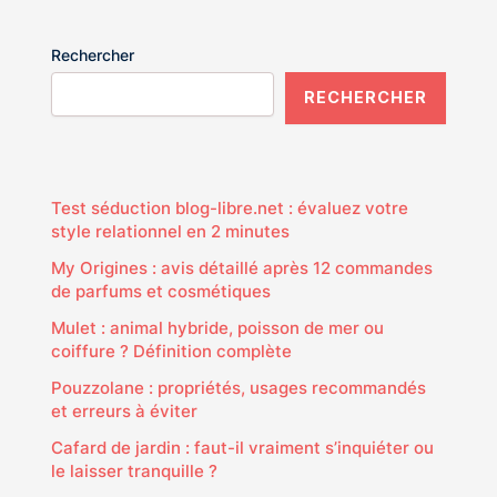
Rechercher
RECHERCHER
Test séduction blog-libre.net : évaluez votre
style relationnel en 2 minutes
My Origines : avis détaillé après 12 commandes
de parfums et cosmétiques
Mulet : animal hybride, poisson de mer ou
coiffure ? Définition complète
Pouzzolane : propriétés, usages recommandés
et erreurs à éviter
Cafard de jardin : faut-il vraiment s’inquiéter ou
le laisser tranquille ?