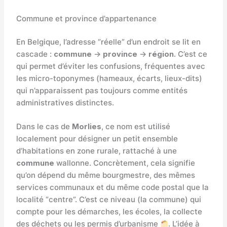
Commune et province d’appartenance
En Belgique, l’adresse “réelle” d’un endroit se lit en
cascade :
commune
→
province
→
région
. C’est ce
qui permet d’éviter les confusions, fréquentes avec
les micro-toponymes (hameaux, écarts, lieux-dits)
qui n’apparaissent pas toujours comme entités
administratives distinctes.
Dans le cas de
Morlies
, ce nom est utilisé
localement pour désigner un petit ensemble
d’habitations en zone rurale, rattaché à une
commune
wallonne. Concrètement, cela signifie
qu’on dépend du même bourgmestre, des mêmes
services communaux et du même code postal que la
localité “centre”. C’est ce niveau (la commune) qui
compte pour les démarches, les écoles, la collecte
des déchets ou les permis d’urbanisme
. L’idée à