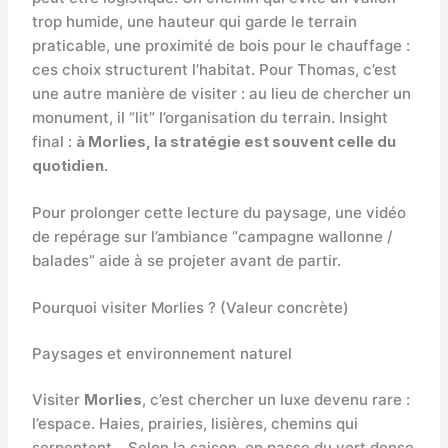
trop humide, une hauteur qui garde le terrain
praticable, une proximité de bois pour le chauffage :
ces choix structurent l’habitat. Pour Thomas, c’est
une autre manière de visiter : au lieu de chercher un
monument, il “lit” l’organisation du terrain. Insight
final :
à Morlies, la stratégie est souvent celle du
quotidien
.
Pour prolonger cette lecture du paysage, une vidéo
de repérage sur l’ambiance “campagne wallonne /
balades” aide à se projeter avant de partir.
Pourquoi visiter Morlies ? (Valeur concrète)
Paysages et environnement naturel
Visiter
Morlies
, c’est chercher un luxe devenu rare :
l’espace. Haies, prairies, lisières, chemins qui