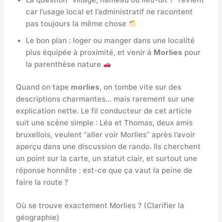
car l’usage local et l’administratif ne racontent
pas toujours la même chose
Le bon plan : loger ou manger dans une localité
plus équipée à proximité, et venir à
Morlies
pour
la parenthèse nature
Quand on tape
morlies
, on tombe vite sur des
descriptions charmantes… mais rarement sur une
explication nette. Le fil conducteur de cet article
suit une scène simple : Léa et Thomas, deux amis
bruxellois, veulent “aller voir Morlies” après l’avoir
aperçu dans une discussion de rando. Ils cherchent
un point sur la carte, un statut clair, et surtout une
réponse honnête : est-ce que ça vaut la peine de
faire la route ?
Où se trouve exactement Morlies ? (Clarifier la
géographie)