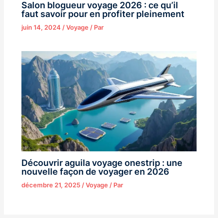
Salon blogueur voyage 2026 : ce qu’il
faut savoir pour en profiter pleinement
juin 14, 2024
/
Voyage
/ Par
Découvrir aguila voyage onestrip : une
nouvelle façon de voyager en 2026
décembre 21, 2025
/
Voyage
/ Par