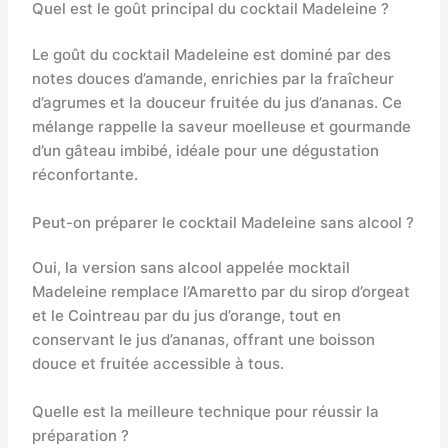
Quel est le goût principal du cocktail Madeleine ?
Le goût du cocktail Madeleine est dominé par des
notes douces d’amande, enrichies par la fraîcheur
d’agrumes et la douceur fruitée du jus d’ananas. Ce
mélange rappelle la saveur moelleuse et gourmande
d’un gâteau imbibé, idéale pour une dégustation
réconfortante.
Peut-on préparer le cocktail Madeleine sans alcool ?
Oui, la version sans alcool appelée mocktail
Madeleine remplace l’Amaretto par du sirop d’orgeat
et le Cointreau par du jus d’orange, tout en
conservant le jus d’ananas, offrant une boisson
douce et fruitée accessible à tous.
Quelle est la meilleure technique pour réussir la
préparation ?