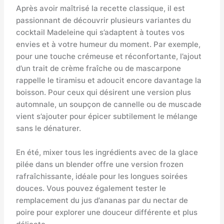
Après avoir maîtrisé la recette classique, il est
passionnant de découvrir plusieurs variantes du
cocktail Madeleine qui s’adaptent à toutes vos
envies et à votre humeur du moment. Par exemple,
pour une touche crémeuse et réconfortante, l’ajout
d’un trait de crème fraîche ou de mascarpone
rappelle le tiramisu et adoucit encore davantage la
boisson. Pour ceux qui désirent une version plus
automnale, un soupçon de cannelle ou de muscade
vient s’ajouter pour épicer subtilement le mélange
sans le dénaturer.
En été, mixer tous les ingrédients avec de la glace
pilée dans un blender offre une version frozen
rafraîchissante, idéale pour les longues soirées
douces. Vous pouvez également tester le
remplacement du jus d’ananas par du nectar de
poire pour explorer une douceur différente et plus