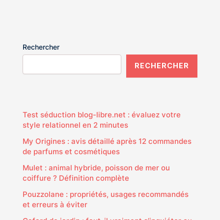
Rechercher
RECHERCHER
Test séduction blog-libre.net : évaluez votre
style relationnel en 2 minutes
My Origines : avis détaillé après 12 commandes
de parfums et cosmétiques
Mulet : animal hybride, poisson de mer ou
coiffure ? Définition complète
Pouzzolane : propriétés, usages recommandés
et erreurs à éviter