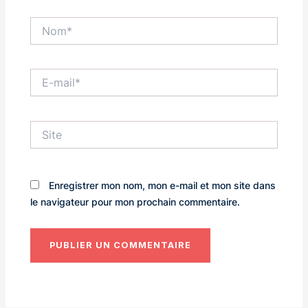
Nom*
E-
mail*
Site
Enregistrer mon nom, mon e-mail et mon site dans
le navigateur pour mon prochain commentaire.