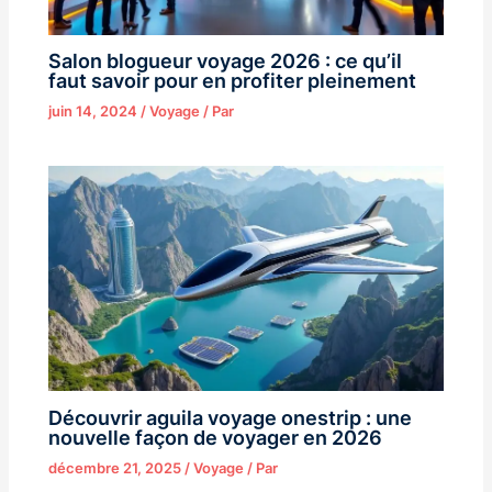
Salon blogueur voyage 2026 : ce qu’il
faut savoir pour en profiter pleinement
juin 14, 2024
/
Voyage
/ Par
Découvrir aguila voyage onestrip : une
nouvelle façon de voyager en 2026
décembre 21, 2025
/
Voyage
/ Par