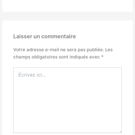
Laisser un commentaire
Votre adresse e-mail ne sera pas publiée.
Les
champs obligatoires sont indiqués avec
*
Écrivez
ici…