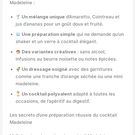
Madeleine :
Un mélange unique
d’Amaretto, Cointreau et
jus d’ananas pour un goût doux et fruité.
Une préparation simple
qui ne demande qu’un
shaker et un verre à cocktail élégant.
Des variantes créatives
: sans alcool,
infusions au beurre noisette ou notes épicées.
Un dressage soigné
avec des garnitures
comme une tranche d’orange séchée ou une mini
madeleine.
Un cocktail polyvalent
adapté à toutes les
occasions, de l’apéritif au digestif.
Les secrets d’une préparation réussie du cocktail
Madeleine