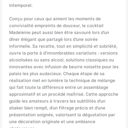
intemporel.
Conçu pour ceux qui aiment les moments de
convivialité empreints de douceur, le cocktail
Madeleine peut aussi bien être savouré lors d’un
dîner élégant que partagé lors d’une soirée
informelle. Sa recette, tout en simplicité et sobriété,
ouvre la porte à d’innombrables variations : versions
alcoolisées ou sans alcool, solutions classiques ou
innovantes avec infusion de beurre noisette pour les
palais les plus audacieux. Chaque étape de sa
réalisation met en lumière la technique de mélange
qui fait toute la différence entre un assemblage
approximatif et un procédé maîtrisé. Cette approche
guide les amateurs à travers les subtilités d’un
shaker bien rempli, d’un filtrage précis et d’une
présentation soignée, valorisant la dégustation par
une décoration originale et une ambiance