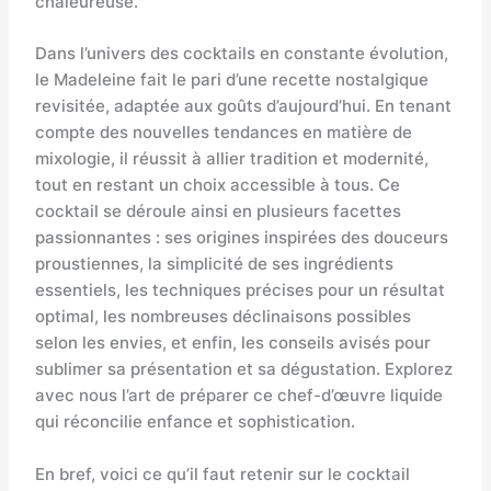
chaleureuse.
Dans l’univers des cocktails en constante évolution,
le Madeleine fait le pari d’une recette nostalgique
revisitée, adaptée aux goûts d’aujourd’hui. En tenant
compte des nouvelles tendances en matière de
mixologie, il réussit à allier tradition et modernité,
tout en restant un choix accessible à tous. Ce
cocktail se déroule ainsi en plusieurs facettes
passionnantes : ses origines inspirées des douceurs
proustiennes, la simplicité de ses ingrédients
essentiels, les techniques précises pour un résultat
optimal, les nombreuses déclinaisons possibles
selon les envies, et enfin, les conseils avisés pour
sublimer sa présentation et sa dégustation. Explorez
avec nous l’art de préparer ce chef-d’œuvre liquide
qui réconcilie enfance et sophistication.
En bref, voici ce qu’il faut retenir sur le cocktail