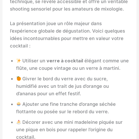
technique, se révèle accessible et offre un véritable
shooting sensoriel pour les amateurs de mixologie.
La présentation joue un rôle majeur dans
l’expérience globale de dégustation. Voici quelques
idées incontournables pour mettre en valeur votre
cocktail :
Utiliser un
verre à cocktail
élégant comme une
flûte, une coupe vintage ou un verre à martini.
Givrer le bord du verre avec du sucre,
humidifié avec un trait de jus d’orange ou
d’ananas pour un effet festif.
Ajouter une fine tranche d’orange séchée
flottante ou posée sur le rebord du verre.
Décorer avec une mini madeleine piquée sur
une pique en bois pour rappeler l’origine du
cocktail.