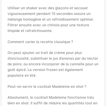
Utiliser un shaker avec des glaçons et secouer
vigoureusement pendant 15 secondes assure un
mélange homogène et un refroidissement optimal.
Filtrer ensuite avec un chinois pour une texture
limpide et rafraîchissante.
Comment varier la recette classique ?
On peut ajouter un trait de crème pour plus
d’onctuosité, substituer le jus d’ananas par du nectar
de poire, ou encore incorporer de la cannelle pour un
goût épicé. La version frozen est également
populaire en été.
Peut-on servir le cocktail Madeleine en shot ?
Absolument, le cocktail Madeleine fonctionne très
bien en shot. Il suffit de réduire les quantités tout en