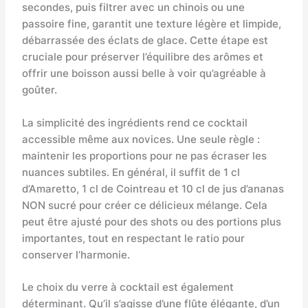
secondes, puis filtrer avec un chinois ou une
passoire fine, garantit une texture légère et limpide,
débarrassée des éclats de glace. Cette étape est
cruciale pour préserver l’équilibre des arômes et
offrir une boisson aussi belle à voir qu’agréable à
goûter.
La simplicité des ingrédients rend ce cocktail
accessible même aux novices. Une seule règle :
maintenir les proportions pour ne pas écraser les
nuances subtiles. En général, il suffit de 1 cl
d’Amaretto, 1 cl de Cointreau et 10 cl de jus d’ananas
NON sucré pour créer ce délicieux mélange. Cela
peut être ajusté pour des shots ou des portions plus
importantes, tout en respectant le ratio pour
conserver l’harmonie.
Le choix du verre à cocktail est également
déterminant. Qu’il s’agisse d’une flûte élégante, d’un