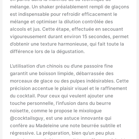
mélange. Un shaker préalablement rempli de glaçons
est indispensable pour refroidir efficacement le
mélange et optimiser la dilution contrôlée des
alcools et jus. Cette étape, effectuée en secouant
vigoureusement durant environ 15 secondes, permet
d’obtenir une texture harmonieuse, qui fait toute la
différence lors de la dégustation.
L’utilisation d’un chinois ou d’une passoire fine
garantit une boisson limpide, débarrassée des
morceaux de glace ou des pulpes indésirables. Cette
précision accentue le plaisir visuel et le raffinement
du cocktail. Pour ceux qui veulent ajouter une
touche personnelle, l’infusion dans du beurre
noisette, comme le propose le mixologue
@cocktailsguy, est une astuce innovante qui
confère au Madeleine une note beurrée subtile et
régressive. La préparation, bien qu’un peu plus