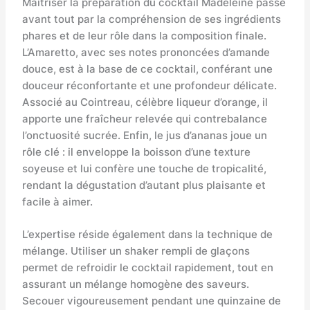
Maîtriser la préparation du cocktail Madeleine passe
avant tout par la compréhension de ses ingrédients
phares et de leur rôle dans la composition finale.
L’Amaretto, avec ses notes prononcées d’amande
douce, est à la base de ce cocktail, conférant une
douceur réconfortante et une profondeur délicate.
Associé au Cointreau, célèbre liqueur d’orange, il
apporte une fraîcheur relevée qui contrebalance
l’onctuosité sucrée. Enfin, le jus d’ananas joue un
rôle clé : il enveloppe la boisson d’une texture
soyeuse et lui confère une touche de tropicalité,
rendant la dégustation d’autant plus plaisante et
facile à aimer.
L’expertise réside également dans la technique de
mélange. Utiliser un shaker rempli de glaçons
permet de refroidir le cocktail rapidement, tout en
assurant un mélange homogène des saveurs.
Secouer vigoureusement pendant une quinzaine de