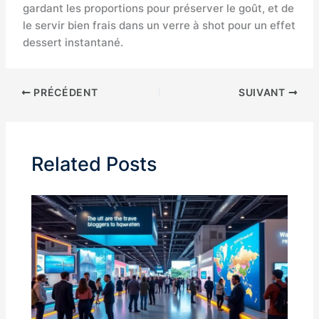
gardant les proportions pour préserver le goût, et de
le servir bien frais dans un verre à shot pour un effet
dessert instantané.
PRÉCÉDENT
SUIVANT
Related Posts