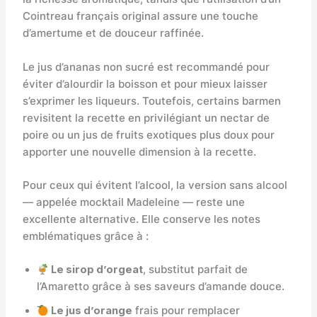
Cointreau français original assure une touche
d’amertume et de douceur raffinée.
Le jus d’ananas non sucré est recommandé pour
éviter d’alourdir la boisson et pour mieux laisser
s’exprimer les liqueurs. Toutefois, certains barmen
revisitent la recette en privilégiant un nectar de
poire ou un jus de fruits exotiques plus doux pour
apporter une nouvelle dimension à la recette.
Pour ceux qui évitent l’alcool, la version sans alcool
— appelée mocktail Madeleine — reste une
excellente alternative. Elle conserve les notes
emblématiques grâce à :
Le sirop d’orgeat
, substitut parfait de
l’Amaretto grâce à ses saveurs d’amande douce.
Le jus d’orange
frais pour remplacer