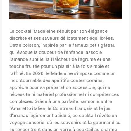
Le cocktail Madeleine séduit par son élégance
discrète et ses saveurs délicatement équilibrées.
Cette boisson, inspirée par le fameux petit gâteau
qui évoque la douceur de l’enfance, associe
l’amande subtile, la fraîcheur de l’agrume et une
touche fruitée pour un plaisir à la fois simple et
raffiné. En 2026, le Madeleine s’impose comme un
incontournable des apéritifs contemporains,
apprécié pour sa préparation accessible, qui ne
nécessite ni matériel professionnel ni compétences
complexes. Grâce à une parfaite harmonie entre
l’Amaretto italien, le Cointreau français et le jus
d’ananas légèrement acidulé, ce cocktail révèle un
voyage sensoriel où les souvenirs et la gourmandise
se rencontrent dans un verre à cocktail au charme