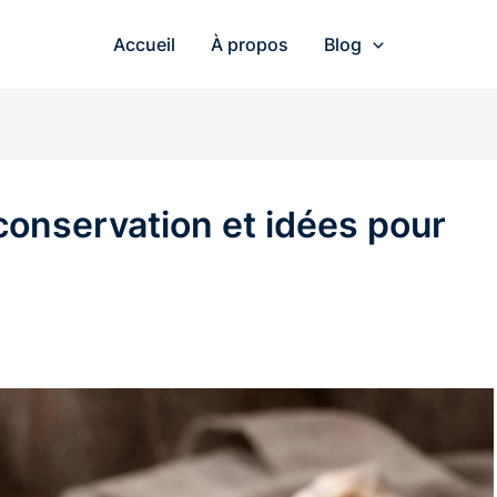
Accueil
À propos
Blog
, conservation et idées pour