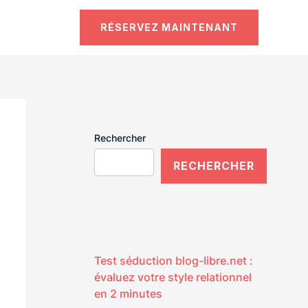
RÉSERVEZ MAINTENANT
Rechercher
RECHERCHER
Test séduction blog-libre.net :
évaluez votre style relationnel
en 2 minutes