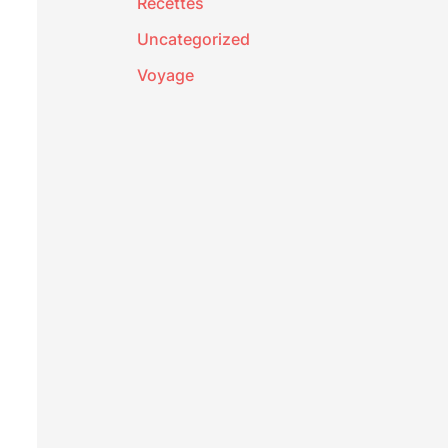
Recettes
Uncategorized
Voyage