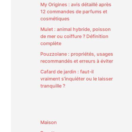
My Origines : avis détaillé après
12 commandes de parfums et
cosmétiques
Mulet : animal hybride, poisson
de mer ou coiffure ? Définition
complète
Pouzzolane : propriétés, usages
recommandés et erreurs à éviter
Cafard de jardin : faut-il
vraiment s’inquiéter ou le laisser
tranquille ?
Maison