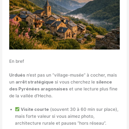
En bref
Urdués
n’est pas un “village-musée” à cocher, mais
un
arrêt stratégique
si vous cherchez le
silence
des Pyrénées aragonaises
et une lecture plus fine
de la vallée d’Hecho.
Visite courte
(souvent 30 à 60 min sur place),
mais forte valeur si vous aimez photo,
architecture rurale et pauses “hors réseau”.