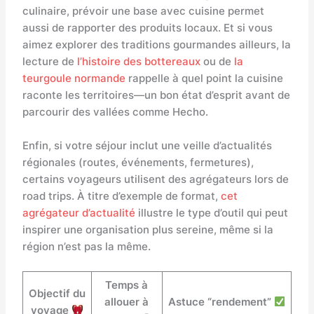
culinaire, prévoir une base avec cuisine permet
aussi de rapporter des produits locaux. Et si vous
aimez explorer des traditions gourmandes ailleurs, la
lecture de
l’histoire des bottereaux
ou de
la
teurgoule normande
rappelle à quel point la cuisine
raconte les territoires—un bon état d’esprit avant de
parcourir des vallées comme Hecho.
Enfin, si votre séjour inclut une veille d’actualités
régionales (routes, événements, fermetures),
certains voyageurs utilisent des agrégateurs lors de
road trips. À titre d’exemple de format,
cet
agrégateur d’actualité
illustre le type d’outil qui peut
inspirer une organisation plus sereine, même si la
région n’est pas la même.
Temps à
Objectif du
allouer à
Astuce “rendement”
voyage