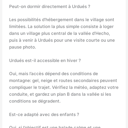
Peut-on dormir directement à Urdués ?
Les possibilités d’hébergement dans le village sont
limitées. La solution la plus simple consiste à loger
dans un village plus central de la vallée d’Hecho,
puis à venir à Urdués pour une visite courte ou une
pause photo.
Urdués est-il accessible en hiver ?
Oui, mais l’accès dépend des conditions de
montagne: gel, neige et routes secondaires peuvent
compliquer le trajet. Vérifiez la météo, adaptez votre
conduite, et gardez un plan B dans la vallée si les
conditions se dégradent.
Est-ce adapté avec des enfants ?
Oui, si l’objectif est une balade calme et une