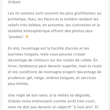
Urdues
Les mi-saisons sont souvent les plus gratifiantes: au
printemps, l’eau, les fleurs et la lumière rendent les
reliefs très lisibles; en automne, les contrastes et la
stabilité atmosphérique offrent des photos plus
“posées”.
En été, l’avantage est la facilité d’accès et les
journées longues, mais vous pouvez croiser
davantage de visiteurs sur les routes de vallée. En
hiver, l’ambiance peut devenir superbe, mais la route
et les conditions de montagne exigent davantage de
prudence: gel, neige, ombres longues, et services
plus limités.
Une règle de bon sens: si la météo se dégrade,
Urdués reste intéressant comme arrêt très court,
mais ne doit pas devenir un objectif “à tout prix”. Et