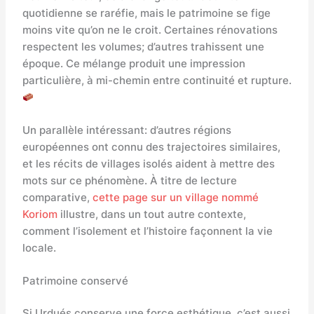
quotidienne se raréfie, mais le patrimoine se fige
moins vite qu’on ne le croit. Certaines rénovations
respectent les volumes; d’autres trahissent une
époque. Ce mélange produit une impression
particulière, à mi-chemin entre continuité et rupture.
Un parallèle intéressant: d’autres régions
européennes ont connu des trajectoires similaires,
et les récits de villages isolés aident à mettre des
mots sur ce phénomène. À titre de lecture
comparative,
cette page sur un village nommé
Koriom
illustre, dans un tout autre contexte,
comment l’isolement et l’histoire façonnent la vie
locale.
Patrimoine conservé
Si Urdués conserve une force esthétique, c’est aussi