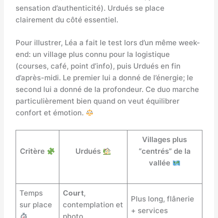
sensation d’authenticité). Urdués se place
clairement du côté essentiel.
Pour illustrer, Léa a fait le test lors d’un même week-
end: un village plus connu pour la logistique
(courses, café, point d’info), puis Urdués en fin
d’après-midi. Le premier lui a donné de l’énergie; le
second lui a donné de la profondeur. Ce duo marche
particulièrement bien quand on veut équilibrer
confort et émotion.
Villages plus
Critère
Urdués
“centrés” de la
vallée
Temps
Court
,
Plus long, flânerie
sur place
contemplation et
+ services
photo