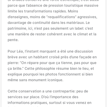
parce que l’absence de pression touristique massive
limite les transformations rapides. Moins
d’enseignes, moins de “requalifications” agressives,
davantage de continuité dans les matériaux. Le
patrimoine, ici, n’est pas seulement un label: c’est
une manière de rester cohérent avec le climat et la
pente.
Pour Léa, l’instant marquant a été une discussion
brève avec un habitant croisé près d’une façade en
pierre: “On répare pour que ça tienne, pas pour que
ça brille.” Cette philosophie résume bien le lieu, et
explique pourquoi les photos fonctionnent si bien
même sans monument iconique.
Cette conservation a une contrepartie: peu de
services sur place. D’où l’importance des
informations pratiques, surtout si vous venez en