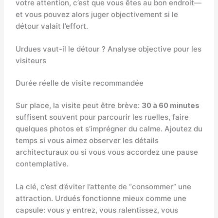
votre attention, c’est que vous êtes au bon endroit—
et vous pouvez alors juger objectivement si le
détour valait l’effort.
Urdues vaut-il le détour ? Analyse objective pour les
visiteurs
Durée réelle de visite recommandée
Sur place, la visite peut être brève:
30 à 60 minutes
suffisent souvent pour parcourir les ruelles, faire
quelques photos et s’imprégner du calme. Ajoutez du
temps si vous aimez observer les détails
architecturaux ou si vous vous accordez une pause
contemplative.
La clé, c’est d’éviter l’attente de “consommer” une
attraction. Urdués fonctionne mieux comme une
capsule: vous y entrez, vous ralentissez, vous