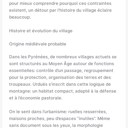
pour mieux comprendre pourquoi ces contraintes
existent, un détour par l’histoire du village éclaire
beaucoup.
Histoire et évolution du village
Origine médiévale probable
Dans les Pyrénées, de nombreux villages actuels se
sont structurés au Moyen Âge autour de fonctions
essentielles: contrôle d’un passage, regroupement
pour la protection, organisation des terres et des
troupeaux. Urdués s’inscrit dans cette logique de
montagne: un habitat compact, adapté à la défense
et à l’économie pastorale.
On le sent dans l’urbanisme: ruelles resserrées,
maisons proches, peu d’espaces “inutiles”. Même
sans document sous les yeux, la morphologie