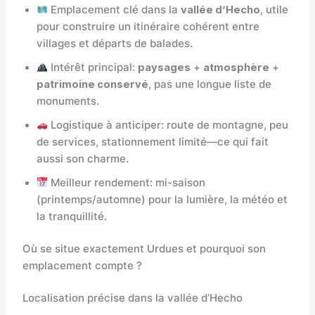
Emplacement clé dans la
vallée d’Hecho
, utile
pour construire un itinéraire cohérent entre
villages et départs de balades.
Intérêt principal:
paysages
+
atmosphère
+
patrimoine conservé
, pas une longue liste de
monuments.
Logistique à anticiper: route de montagne, peu
de services, stationnement limité—ce qui fait
aussi son charme.
Meilleur rendement: mi-saison
(printemps/automne) pour la lumière, la météo et
la tranquillité.
Où se situe exactement Urdues et pourquoi son
emplacement compte ?
Localisation précise dans la vallée d’Hecho