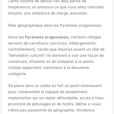
Cette volonté de détour fait déjà partie de
l’expérience, et annonce ce que vous allez chercher
ensuite: une ambiance de marge, assumée.
Rôle géographique dans les Pyrénées aragonaises
Dans les
Pyrénées aragonaises
, certains villages
servent de carrefours (services, hébergements,
ravitaillement), tandis que d’autres jouent un rôle de
“belvédère culturel”: ils donnent à voir une façon de
construire, d’habiter et de s’adapter à la pente.
Urdués appartient clairement à la deuxième
catégorie.
Sa place dans la vallée en fait un point intéressant
pour comprendre la logique de peuplement:
implantation sur un replat défendable, accès à l’eau,
proximité de pâturages et de forêts. Même si vous
n’êtes pas passionné de géographie, l’évidence