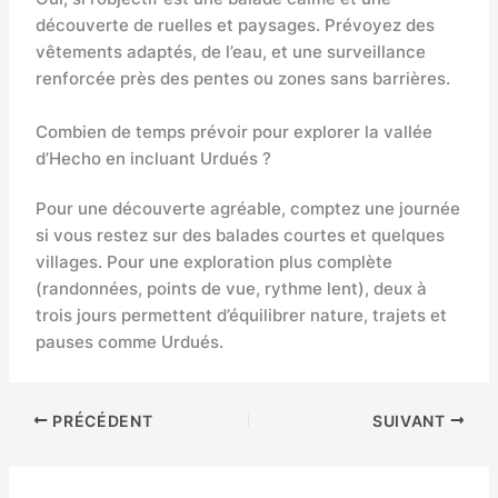
découverte de ruelles et paysages. Prévoyez des
vêtements adaptés, de l’eau, et une surveillance
renforcée près des pentes ou zones sans barrières.
Combien de temps prévoir pour explorer la vallée
d’Hecho en incluant Urdués ?
Pour une découverte agréable, comptez une journée
si vous restez sur des balades courtes et quelques
villages. Pour une exploration plus complète
(randonnées, points de vue, rythme lent), deux à
trois jours permettent d’équilibrer nature, trajets et
pauses comme Urdués.
PRÉCÉDENT
SUIVANT