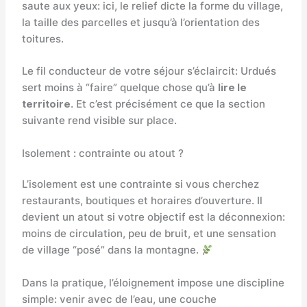
saute aux yeux: ici, le relief dicte la forme du village,
la taille des parcelles et jusqu’à l’orientation des
toitures.
Le fil conducteur de votre séjour s’éclaircit: Urdués
sert moins à “faire” quelque chose qu’à
lire le
territoire
. Et c’est précisément ce que la section
suivante rend visible sur place.
Isolement : contrainte ou atout ?
L’isolement est une contrainte si vous cherchez
restaurants, boutiques et horaires d’ouverture. Il
devient un atout si votre objectif est la déconnexion:
moins de circulation, peu de bruit, et une sensation
de village “posé” dans la montagne.
Dans la pratique, l’éloignement impose une discipline
simple: venir avec de l’eau, une couche