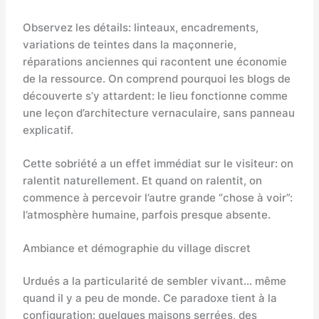
Observez les détails: linteaux, encadrements,
variations de teintes dans la maçonnerie,
réparations anciennes qui racontent une économie
de la ressource. On comprend pourquoi les blogs de
découverte s’y attardent: le lieu fonctionne comme
une leçon d’architecture vernaculaire, sans panneau
explicatif.
Cette sobriété a un effet immédiat sur le visiteur: on
ralentit naturellement. Et quand on ralentit, on
commence à percevoir l’autre grande “chose à voir”:
l’atmosphère humaine, parfois presque absente.
Ambiance et démographie du village discret
Urdués a la particularité de sembler vivant… même
quand il y a peu de monde. Ce paradoxe tient à la
configuration: quelques maisons serrées, des