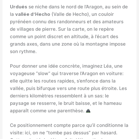
Urdués
se niche dans le nord de l’Aragon, au sein de
la
vallée d’Hecho
(Valle de Hecho), un couloir
pyrénéen connu des randonneurs et des amateurs
de villages de pierre. Sur la carte, on le repère
comme un point discret en altitude, à l’écart des
grands axes, dans une zone où la montagne impose
son rythme.
Pour donner une idée concrète, imaginez Léa, une
voyageuse “slow” qui traverse l’Aragon en voiture:
elle quitte les routes rapides, s’enfonce dans la
vallée, puis bifurque vers une route plus étroite. Les
derniers kilomètres ressemblent à un sas: le
paysage se resserre, le bruit baisse, et le hameau
apparaît comme une parenthèse.
Ce positionnement compte parce qu’il conditionne la
visite: ici, on ne “tombe pas dessus” par hasard.