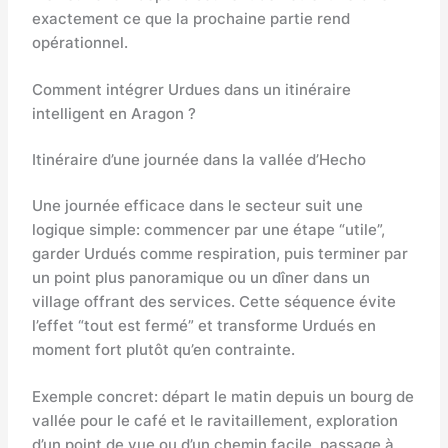
exactement ce que la prochaine partie rend
opérationnel.
Comment intégrer Urdues dans un itinéraire
intelligent en Aragon ?
Itinéraire d’une journée dans la vallée d’Hecho
Une journée efficace dans le secteur suit une
logique simple: commencer par une étape “utile”,
garder Urdués comme respiration, puis terminer par
un point plus panoramique ou un dîner dans un
village offrant des services. Cette séquence évite
l’effet “tout est fermé” et transforme Urdués en
moment fort plutôt qu’en contrainte.
Exemple concret: départ le matin depuis un bourg de
vallée pour le café et le ravitaillement, exploration
d’un point de vue ou d’un chemin facile, passage à