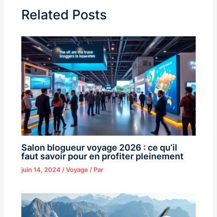
Related Posts
Salon blogueur voyage 2026 : ce qu’il
faut savoir pour en profiter pleinement
juin 14, 2024
/
Voyage
/ Par