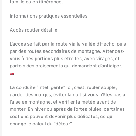
famille ou en itinérance.
Informations pratiques essentielles
Accès routier détaillé
L’accès se fait par la route via la vallée d’Hecho, puis
par des routes secondaires de montagne. Attendez-
vous à des portions plus étroites, avec virages, et
parfois des croisements qui demandent d’anticiper.
La conduite “intelligente” ici, c’est: rouler souple,
garder des marges, éviter la nuit si vous n’êtes pas à
l’aise en montagne, et vérifier la météo avant de
monter. En hiver ou après de fortes pluies, certaines
sections peuvent devenir plus délicates, ce qui
change le calcul du “détour”.