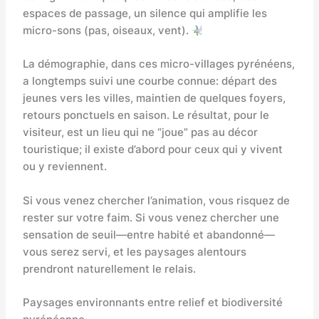
espaces de passage, un silence qui amplifie les
micro-sons (pas, oiseaux, vent).
La démographie, dans ces micro-villages pyrénéens,
a longtemps suivi une courbe connue: départ des
jeunes vers les villes, maintien de quelques foyers,
retours ponctuels en saison. Le résultat, pour le
visiteur, est un lieu qui ne “joue” pas au décor
touristique; il existe d’abord pour ceux qui y vivent
ou y reviennent.
Si vous venez chercher l’animation, vous risquez de
rester sur votre faim. Si vous venez chercher une
sensation de seuil—entre habité et abandonné—
vous serez servi, et les paysages alentours
prendront naturellement le relais.
Paysages environnants entre relief et biodiversité