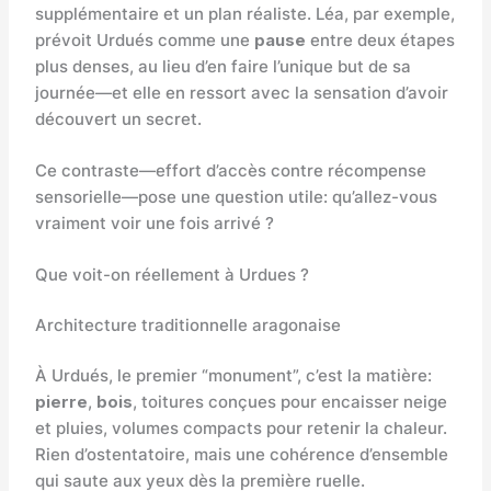
supplémentaire et un plan réaliste. Léa, par exemple,
prévoit Urdués comme une
pause
entre deux étapes
plus denses, au lieu d’en faire l’unique but de sa
journée—et elle en ressort avec la sensation d’avoir
découvert un secret.
Ce contraste—effort d’accès contre récompense
sensorielle—pose une question utile: qu’allez-vous
vraiment voir une fois arrivé ?
Que voit-on réellement à Urdues ?
Architecture traditionnelle aragonaise
À Urdués, le premier “monument”, c’est la matière:
pierre
,
bois
, toitures conçues pour encaisser neige
et pluies, volumes compacts pour retenir la chaleur.
Rien d’ostentatoire, mais une cohérence d’ensemble
qui saute aux yeux dès la première ruelle.