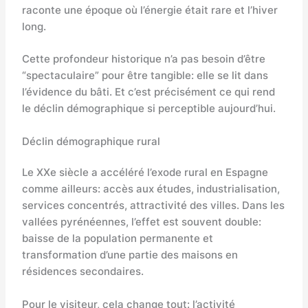
raconte une époque où l’énergie était rare et l’hiver
long.
Cette profondeur historique n’a pas besoin d’être
“spectaculaire” pour être tangible: elle se lit dans
l’évidence du bâti. Et c’est précisément ce qui rend
le déclin démographique si perceptible aujourd’hui.
Déclin démographique rural
Le XXe siècle a accéléré l’exode rural en Espagne
comme ailleurs: accès aux études, industrialisation,
services concentrés, attractivité des villes. Dans les
vallées pyrénéennes, l’effet est souvent double:
baisse de la population permanente et
transformation d’une partie des maisons en
résidences secondaires.
Pour le visiteur, cela change tout: l’activité