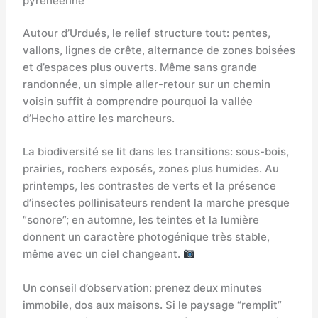
pyrénéenne
Autour d’Urdués, le relief structure tout: pentes,
vallons, lignes de crête, alternance de zones boisées
et d’espaces plus ouverts. Même sans grande
randonnée, un simple aller-retour sur un chemin
voisin suffit à comprendre pourquoi la vallée
d’Hecho attire les marcheurs.
La biodiversité se lit dans les transitions: sous-bois,
prairies, rochers exposés, zones plus humides. Au
printemps, les contrastes de verts et la présence
d’insectes pollinisateurs rendent la marche presque
“sonore”; en automne, les teintes et la lumière
donnent un caractère photogénique très stable,
même avec un ciel changeant.
Un conseil d’observation: prenez deux minutes
immobile, dos aux maisons. Si le paysage “remplit”