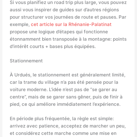
Si vous planifiez un road trip plus large, vous pouvez
aussi vous inspirer de guides sur d’autres régions
pour structurer vos journées de route et pauses. Par
exemple,
cet article sur la Rhénanie-Palatinat
propose une logique d’étapes qui fonctionne
étonnamment bien transposée à la montagne: points
d’intérêt courts + bases plus équipées.
Stationnement
À Urdués, le stationnement est généralement limité,
car la trame du village n’a pas été pensée pour la
voiture moderne. L’idée n’est pas de “se garer au
centre”, mais de se garer sans gêner, puis de finir à
pied, ce qui améliore immédiatement l’expérience.
En période plus fréquentée, la règle est simple:
arrivez avec patience, acceptez de marcher un peu,
et considérez cette marche comme une mise en