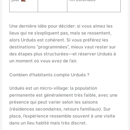
Une dernière idée pour décider: si vous aimez les
lieux qui ne s’expliquent pas, mais se ressentent,
alors Urdués est cohérent. Si vous préférez les
destinations “programmées”, mieux vaut rester sur
des étapes plus structurées—et réserver Urdués à
un moment où vous avez de l’air.
Combien d’habitants compte Urdués ?
Urdués est un micro-village: la population
permanente est généralement très faible, avec une
présence qui peut varier selon les saisons
(résidences secondaires, retours familiaux). Sur
place, l’expérience ressemble souvent à une visite
dans un lieu habité mais très discret.