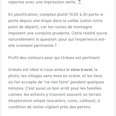
repartez avec une impression nette.
En planification, comptez plutôt 1h30 à 2h porte-à-
porte depuis une étape dans la vallée (selon votre
point de départ), car les routes de montagne
imposent une conduite prudente. Cette réalité ouvre
naturellement la question: pour qui l’expérience est-
elle vraiment pertinente ?
Profil des visiteurs pour qui Urdues est pertinent
Urdués est idéal si vous aimez le
slow travel
, la
photo, les villages sans mise en scène, et les lieux
où l’on accepte de “ne rien faire” pendant quelques
minutes. C’est aussi un bon arrêt pour les familles
calmes: les enfants y trouvent souvent un terrain
d’exploration simple (escaliers, coins, cailloux), à
condition de rester vigilant près des pentes.