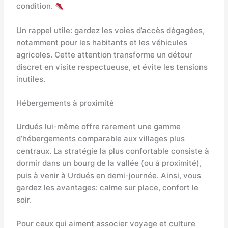
condition.
Un rappel utile: gardez les voies d’accès dégagées,
notamment pour les habitants et les véhicules
agricoles. Cette attention transforme un détour
discret en visite respectueuse, et évite les tensions
inutiles.
Hébergements à proximité
Urdués lui-même offre rarement une gamme
d’hébergements comparable aux villages plus
centraux. La stratégie la plus confortable consiste à
dormir dans un bourg de la vallée (ou à proximité),
puis à venir à Urdués en demi-journée. Ainsi, vous
gardez les avantages: calme sur place, confort le
soir.
Pour ceux qui aiment associer voyage et culture