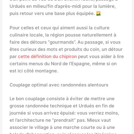
Urdués en milieu/fin d’après-midi pour la lumière,
puis retour vers une base plus équipée.
Pour celles et ceux qui aiment aussi la culture
culinaire locale, la région pousse naturellement à
faire des détours “gourmands”. Au passage, si vous
êtes curieux des mots et produits du coin, un détour
par
cette définition du chipiron
peut vous aider à lire
certains menus du Nord de l’Espagne, même si on
est ici côté montagne.
Couplage optimal avec randonnées alentours
Le bon couplage consiste à éviter de mettre une
grosse randonnée technique et Urdués en fin de
journée si vous arrivez épuisé: vous verriez moins,
et l’architecture ne “prendrait” pas. Mieux vaut
associer le village à une marche courte ou à une