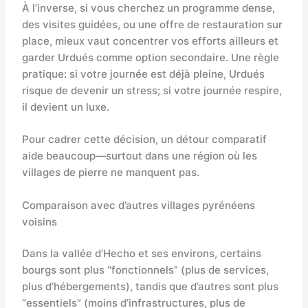
À l’inverse, si vous cherchez un programme dense,
des visites guidées, ou une offre de restauration sur
place, mieux vaut concentrer vos efforts ailleurs et
garder Urdués comme option secondaire. Une règle
pratique: si votre journée est déjà pleine, Urdués
risque de devenir un stress; si votre journée respire,
il devient un luxe.
Pour cadrer cette décision, un détour comparatif
aide beaucoup—surtout dans une région où les
villages de pierre ne manquent pas.
Comparaison avec d’autres villages pyrénéens
voisins
Dans la vallée d’Hecho et ses environs, certains
bourgs sont plus “fonctionnels” (plus de services,
plus d’hébergements), tandis que d’autres sont plus
“essentiels” (moins d’infrastructures, plus de