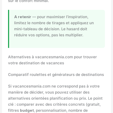
sur le confort minimal.
A retenir
— pour maximiser l’inspiration,
limitez le nombre de tirages et appliquez un
mini-tableau de décision. Le hasard doit
réduire vos options, pas les multiplier.
Alternatives à vacancesmania.com pour trouver
votre destination de vacances
Comparatif roulettes et générateurs de destinations
Si vacancesmania.com ne correspond pas à votre
manière de décider, vous pouvez utiliser des
alternatives orientées planification ou prix. Le point
clé : comparer avec des critères concrets (gratuit,
filtres
budget
, personnalisation, nombre de