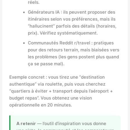
réels.
Générateurs IA : ils peuvent proposer des
itinéraires selon vos préférences, mais ils
“hallucinent” parfois des détails (horaires,
prix). Vérifiez systématiquement.
Communautés Reddit r/travel : pratiques
pour des retours terrain, mais biaisées vers
les problèmes (les gens postent plus quand
ça se passe mal).
Exemple concret : vous tirez une “destination
authentique” via roulette, puis vous cherchez
“quartiers à éviter + transport depuis l’aéroport +
budget repas”. Vous obtenez une vision
opérationnelle en 20 minutes.
A retenir
— l’outil d’inspiration vous donne