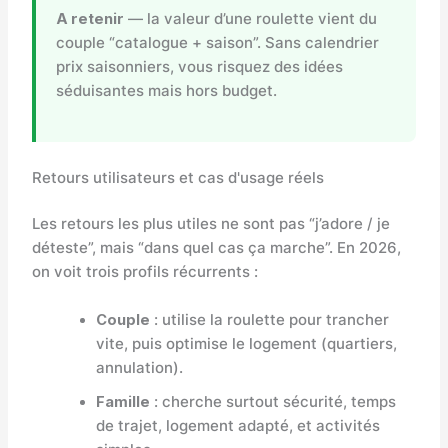
A retenir
— la valeur d’une roulette vient du
couple “catalogue + saison”. Sans calendrier
prix saisonniers, vous risquez des idées
séduisantes mais hors budget.
Retours utilisateurs et cas d'usage réels
Les retours les plus utiles ne sont pas “j’adore / je
déteste”, mais “dans quel cas ça marche”. En 2026,
on voit trois profils récurrents :
Couple
: utilise la roulette pour trancher
vite, puis optimise le logement (quartiers,
annulation).
Famille
: cherche surtout sécurité, temps
de trajet, logement adapté, et activités