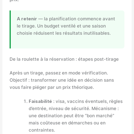
A retenir
— la planification commence avant
le tirage. Un budget ventilé et une saison
choisie réduisent les résultats inutilisables.
De la roulette à la réservation : étapes post-tirage
Après un tirage, passez en mode vérification.
Objectif : transformer une idée en décision sans
vous faire piéger par un prix théorique.
Faisabilité
: visa, vaccins éventuels, règles
d’entrée, niveau de sécurité. Mécanisme :
une destination peut être “bon marché”
mais coûteuse en démarches ou en
contraintes.