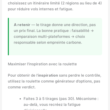
choisissez un itinéraire limité (2 régions au lieu de 4)
pour réduire vols internes et fatigue.
A retenir
— le tirage donne une direction, pas
un prix final. La bonne pratique : faisabilité →
comparaison multi-plateformes → choix
responsable selon empreinte carbone.
Maximiser l'inspiration avec la roulette
Pour obtenir de l’
inspiration
sans perdre le contrôle,
utilisez la roulette comme générateur d’options, pas
comme verdict.
Faites 3 à 5 tirages (pas 30). Mécanisme :
au-delà, vous recréez la fatigue