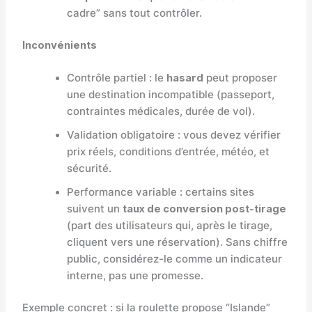
cadre” sans tout contrôler.
Inconvénients
Contrôle partiel : le
hasard
peut proposer
une destination incompatible (passeport,
contraintes médicales, durée de vol).
Validation obligatoire : vous devez vérifier
prix réels, conditions d’entrée, météo, et
sécurité.
Performance variable : certains sites
suivent un
taux de conversion post-tirage
(part des utilisateurs qui, après le tirage,
cliquent vers une réservation). Sans chiffre
public, considérez-le comme un indicateur
interne, pas une promesse.
Exemple concret : si la roulette propose “Islande”