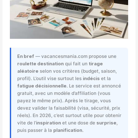
En bref
— vacancesmania.com propose une
roulette destination
qui fait un
tirage
aléatoire
selon vos critères (budget, saison,
profil). L’outil vise surtout les
indécis
et la
fatigue décisionnelle
. Le service est annoncé
gratuit, avec un modèle d’affiliation (vous
payez le même prix). Après le tirage, vous
devez valider la faisabilité (visa, sécurité, prix
réels). En 2026, c’est surtout utile pour obtenir
vite de l’
inspiration
et une dose de
surprise
,
puis passer à la
planification
.