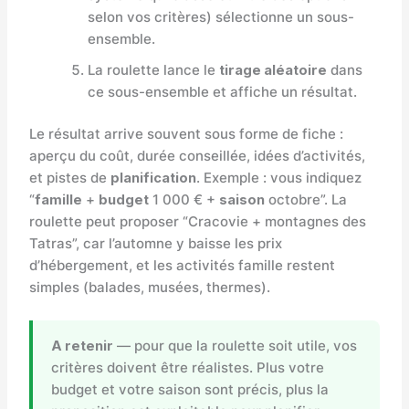
selon vos critères) sélectionne un sous-
ensemble.
La roulette lance le
tirage aléatoire
dans
ce sous-ensemble et affiche un résultat.
Le résultat arrive souvent sous forme de fiche :
aperçu du coût, durée conseillée, idées d’activités,
et pistes de
planification
. Exemple : vous indiquez
“
famille
+
budget
1 000 € +
saison
octobre”. La
roulette peut proposer “Cracovie + montagnes des
Tatras”, car l’automne y baisse les prix
d’hébergement, et les activités famille restent
simples (balades, musées, thermes).
A retenir
— pour que la roulette soit utile, vos
critères doivent être réalistes. Plus votre
budget et votre saison sont précis, plus la