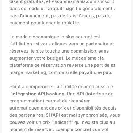
disent gratuites, et vacancesmania.com s’inscrit
dans ce modèle. “Gratuit” signifie généralement :
pas d’abonnement, pas de frais d’accès, pas de
paiement pour lancer la roulette.
Le modèle économique le plus courant est
l’affiliation : si vous cliquez vers un partenaire et
réservez, le site touche une commission, sans
augmenter votre
budget
. Le mécanisme : la
plateforme de réservation reverse une part de sa
marge marketing, comme si elle payait une pub.
Point à comprendre : la fiabilité dépend aussi de
l’
intégration API booking
. Une API (interface de
programmation) permet de récupérer
automatiquement des prix et disponibilités depuis
des partenaires. Si l’API est mal synchronisée, vous
pouvez voir un prix “indicatif” qui n’existe plus au
moment de réserver. Exemple concret : un vol