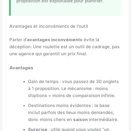
proposition est exploitable pour planifier.
Avantages et inconvénients de l'outil
Parler d’
avantages inconvénients
évite la
déception. Une roulette est un outil de cadrage, pas
une agence qui garantit un prix final.
Avantages
Gain de temps : vous passez de 30 onglets
à 1 proposition. Le mécanisme : moins
d’options = moins de comparaison infinie.
Destinations moins évidentes : la base
inclut parfois des lieux moins demandés,
donc moins chers en
saison
intermédiaire.
Surprise
: utile quand vous voulez “un