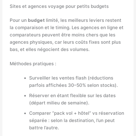
Sites et agences voyage pour petits budgets
Pour un
budget
limité, les meilleurs leviers restent
la comparaison et le timing. Les agences en ligne et
comparateurs peuvent être moins chers que les
agences physiques, car leurs coûts fixes sont plus
bas, et elles négocient des volumes.
Méthodes pratiques :
Surveiller les ventes flash (réductions
parfois affichées 30–50% selon stocks).
Réserver en étant flexible sur les dates
(départ milieu de semaine).
Comparer “pack vol + hôtel” vs réservation
séparée : selon la destination, l’un peut
battre l’autre.