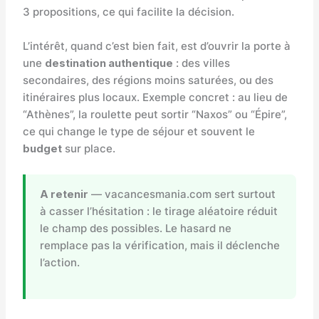
3 propositions, ce qui facilite la décision.
L’intérêt, quand c’est bien fait, est d’ouvrir la porte à
une
destination authentique
: des villes
secondaires, des régions moins saturées, ou des
itinéraires plus locaux. Exemple concret : au lieu de
“Athènes”, la roulette peut sortir “Naxos” ou “Épire”,
ce qui change le type de séjour et souvent le
budget
sur place.
A retenir
— vacancesmania.com sert surtout
à casser l’hésitation : le tirage aléatoire réduit
le champ des possibles. Le hasard ne
remplace pas la vérification, mais il déclenche
l’action.