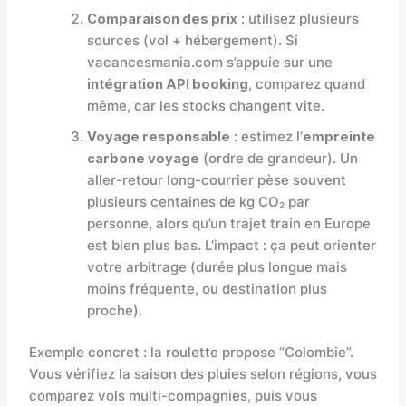
Comparaison des prix
: utilisez plusieurs
sources (vol + hébergement). Si
vacancesmania.com s’appuie sur une
intégration API booking
, comparez quand
même, car les stocks changent vite.
Voyage responsable
: estimez l’
empreinte
carbone voyage
(ordre de grandeur). Un
aller-retour long-courrier pèse souvent
plusieurs centaines de kg CO₂ par
personne, alors qu’un trajet train en Europe
est bien plus bas. L’impact : ça peut orienter
votre arbitrage (durée plus longue mais
moins fréquente, ou destination plus
proche).
Exemple concret : la roulette propose “Colombie”.
Vous vérifiez la saison des pluies selon régions, vous
comparez vols multi-compagnies, puis vous