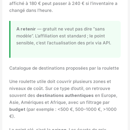
affiché à 180 € peut passer à 240 € si l’inventaire a
changé dans l’heure.
A retenir
— gratuit ne veut pas dire “sans
modèle”. L’affiliation est standard ; le point
sensible, c’est l’actualisation des prix via API.
Catalogue de destinations proposées par la roulette
Une roulette utile doit couvrir plusieurs zones et
niveaux de coût. Sur ce type d’outil, on retrouve
souvent des
destinations authentiques
en Europe,
Asie, Amériques et Afrique, avec un filtrage par
budget
(par exemple : <500 €, 500–1000 €, >1000
€).