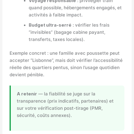
Voyage responsable
: privilégier train
quand possible, hébergements engagés, et
activités à faible impact.
Budget ultra-serré
: vérifier les frais
“invisibles” (bagage cabine payant,
transferts, taxes locales).
Exemple concret : une famille avec poussette peut
accepter “Lisbonne”, mais doit vérifier l’accessibilité
réelle des quartiers pentus, sinon l’usage quotidien
devient pénible.
A retenir
— la fiabilité se juge sur la
transparence (prix indicatifs, partenaires) et
sur votre vérification post-tirage (PMR,
sécurité, coûts annexes).