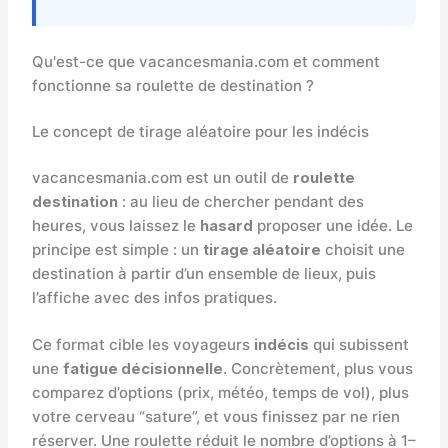
Qu'est-ce que vacancesmania.com et comment
fonctionne sa roulette de destination ?
Le concept de tirage aléatoire pour les indécis
vacancesmania.com est un outil de
roulette
destination
: au lieu de chercher pendant des
heures, vous laissez le
hasard
proposer une idée. Le
principe est simple : un
tirage aléatoire
choisit une
destination à partir d’un ensemble de lieux, puis
l’affiche avec des infos pratiques.
Ce format cible les voyageurs
indécis
qui subissent
une
fatigue décisionnelle
. Concrètement, plus vous
comparez d’options (prix, météo, temps de vol), plus
votre cerveau “sature”, et vous finissez par ne rien
réserver. Une roulette réduit le nombre d’options à 1–