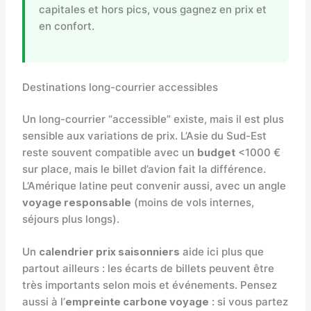
capitales et hors pics, vous gagnez en prix et
en confort.
Destinations long-courrier accessibles
Un long-courrier “accessible” existe, mais il est plus
sensible aux variations de prix. L’Asie du Sud-Est
reste souvent compatible avec un
budget
<1000 €
sur place, mais le billet d’avion fait la différence.
L’Amérique latine peut convenir aussi, avec un angle
voyage responsable
(moins de vols internes,
séjours plus longs).
Un
calendrier prix saisonniers
aide ici plus que
partout ailleurs : les écarts de billets peuvent être
très importants selon mois et événements. Pensez
aussi à l’
empreinte carbone voyage
: si vous partez