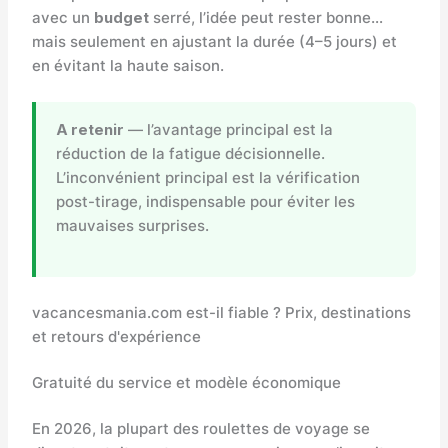
avec un
budget
serré, l’idée peut rester bonne…
mais seulement en ajustant la durée (4–5 jours) et
en évitant la haute saison.
A retenir
— l’avantage principal est la
réduction de la fatigue décisionnelle.
L’inconvénient principal est la vérification
post-tirage, indispensable pour éviter les
mauvaises surprises.
vacancesmania.com est-il fiable ? Prix, destinations
et retours d'expérience
Gratuité du service et modèle économique
En 2026, la plupart des roulettes de voyage se