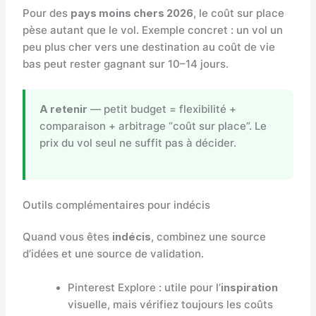
Pour des
pays moins chers 2026
, le coût sur place
pèse autant que le vol. Exemple concret : un vol un
peu plus cher vers une destination au coût de vie
bas peut rester gagnant sur 10–14 jours.
A retenir
— petit budget = flexibilité +
comparaison + arbitrage “coût sur place”. Le
prix du vol seul ne suffit pas à décider.
Outils complémentaires pour indécis
Quand vous êtes
indécis
, combinez une source
d’idées et une source de validation.
Pinterest Explore : utile pour l’
inspiration
visuelle, mais vérifiez toujours les coûts